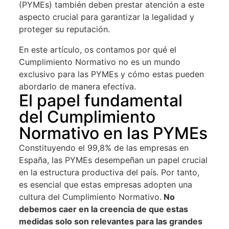
(PYMEs) también deben prestar atención a este
aspecto crucial para garantizar la legalidad y
proteger su reputación.
En este artículo, os contamos por qué el
Cumplimiento Normativo no es un mundo
exclusivo para las PYMEs y cómo estas pueden
abordarlo de manera efectiva.
El papel fundamental
del Cumplimiento
Normativo en las PYMEs
Constituyendo el 99,8% de las empresas en
España, las PYMEs desempeñan un papel crucial
en la estructura productiva del país. Por tanto,
es esencial que estas empresas adopten una
cultura del Cumplimiento Normativo.
No
debemos caer en la creencia de que estas
medidas solo son relevantes para las grandes