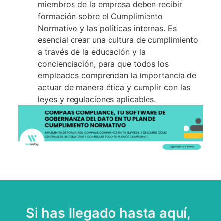
miembros de la empresa deben recibir
formación sobre el Cumplimiento
Normativo y las políticas internas. Es
esencial crear una cultura de cumplimiento
a través de la educación y la
concienciación, para que todos los
empleados comprendan la importancia de
actuar de manera ética y cumplir con las
leyes y regulaciones aplicables.
Si has llegado hasta aquí,