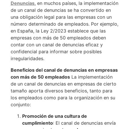
Denuncias
, en muchos países, la implementación
de un canal de denuncias se ha convertido en
una obligación legal para las empresas con un
número determinado de empleados. Por ejemplo,
en España, la Ley 2/2023 establece que las
empresas con más de 50 empleados deben
contar con un canal de denuncias eficaz y
confidencial para informar sobre posibles
irregularidades.
Beneficios del canal de denuncias en empresas
con más de 50 empleados
La implementación
de un canal de denuncias en empresas de cierto
tamaño aporta diversos beneficios, tanto para
los empleados como para la organización en su
conjunto:
Promoción de una cultura de
cumplimiento
: El canal de denuncias envía