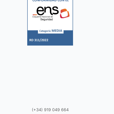
(+34) 919 049 664