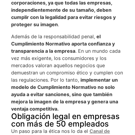
corporaciones, ya que todas las empresas,
independientemente de su tamaño, deben
cumplir con la legalidad para evitar riesgos y
proteger su imagen
.
Además de la responsabilidad penal,
el
Cumplimiento Normativo aporta confianza y
transparencia a la empresa
. En un mundo cada
vez más exigente, los consumidores y los
mercados valoran aquellos negocios que
demuestran un compromiso ético y cumplen con
las regulaciones. Por lo tanto,
implementar un
modelo de Cumplimiento Normativo no solo
ayuda a evitar sanciones, sino que también
mejora la imagen de la empresa y genera una
ventaja competitiva.
Obligación legal en empresas
con más de 50 empleados
Un paso para la ética nos lo da el
Canal de