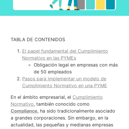
TABLA DE CONTENIDOS
El papel fundamental del Cumplimiento
Normativo en las PYMEs
Obligación legal en empresas con más
de 50 empleados
Pasos para implementar un modelo de
Cumplimiento Normativo en una PYME
En el ámbito empresarial, el
Cumplimiento
Normativo
, también conocido como
Compliance
, ha sido tradicionalmente asociado
a grandes corporaciones. Sin embargo, en la
actualidad, las pequeñas y medianas empresas