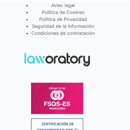
Aviso legal
Política de Cookies
Política de Privacidad
Seguridad de la información
Condiciones de contratación