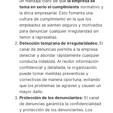
un mensaje claro de que
la empresa se
toma en serio el cumplimiento
normativo y
la ética empresarial. Esto fomenta una
cultura de cumplimiento en la que los
empleados se sienten seguros y motivados
para denunciar cualquier irregularidad sin
temor a represalias.
Detección temprana de irregularidades:
El
canal de denuncias permite a la empresa
detectar y abordar rápidamente cualquier
conducta indebida. Al recibir información
confidencial y detallada, la organización
puede tomar medidas preventivas y
correctivas de manera oportuna, evitando
que los problemas se agraven y causen un
mayor daño.
Protección de los denunciantes:
El canal
de denuncias garantiza la confidencialidad
y protección de los denunciantes. Los