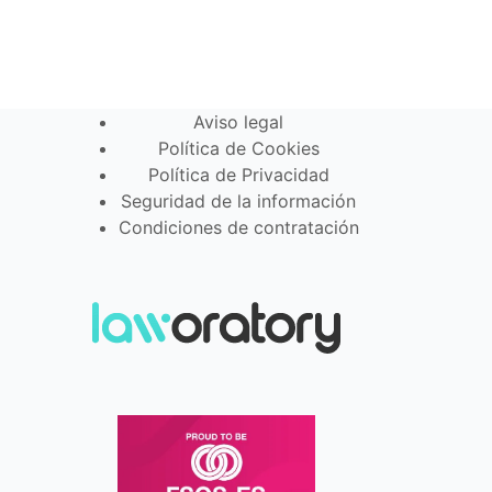
Aviso legal
Política de Cookies
Política de Privacidad
Seguridad de la información
Condiciones de contratación