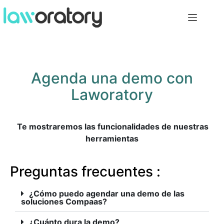
Agenda una demo con
Laworatory
Te mostraremos las funcionalidades de nuestras
herramientas
Preguntas frecuentes :
¿Cómo puedo agendar una demo de las
soluciones Compaas?
¿Cuánto dura la demo?