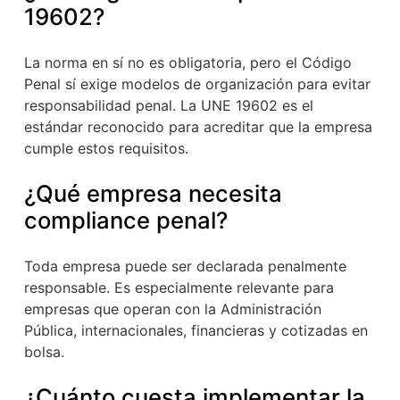
19602?
La norma en sí no es obligatoria, pero el Código
Penal sí exige modelos de organización para evitar
responsabilidad penal. La UNE 19602 es el
estándar reconocido para acreditar que la empresa
cumple estos requisitos.
¿Qué empresa necesita
compliance penal?
Toda empresa puede ser declarada penalmente
responsable. Es especialmente relevante para
empresas que operan con la Administración
Pública, internacionales, financieras y cotizadas en
bolsa.
¿Cuánto cuesta implementar la