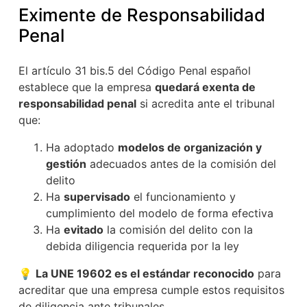
Eximente de Responsabilidad
Penal
El artículo 31 bis.5 del Código Penal español
establece que la empresa
quedará exenta de
responsabilidad penal
si acredita ante el tribunal
que:
Ha adoptado
modelos de organización y
gestión
adecuados antes de la comisión del
delito
Ha
supervisado
el funcionamiento y
cumplimiento del modelo de forma efectiva
Ha
evitado
la comisión del delito con la
debida diligencia requerida por la ley
💡
La UNE 19602 es el estándar reconocido
para
acreditar que una empresa cumple estos requisitos
de diligencia ante tribunales.