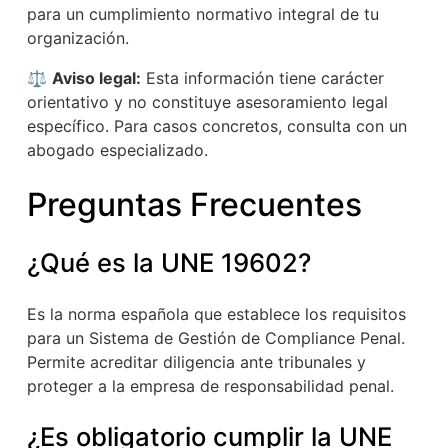
para un cumplimiento normativo integral de tu
organización.
⚖️
Aviso legal:
Esta información tiene carácter
orientativo y no constituye asesoramiento legal
específico. Para casos concretos, consulta con un
abogado especializado.
Preguntas Frecuentes
¿Qué es la UNE 19602?
Es la norma española que establece los requisitos
para un Sistema de Gestión de Compliance Penal.
Permite acreditar diligencia ante tribunales y
proteger a la empresa de responsabilidad penal.
¿Es obligatorio cumplir la UNE