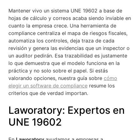
Mantener vivo un sistema UNE 19602 a base de
hojas de cálculo y correos acaba siendo inviable en
cuanto la empresa crece. Una herramienta de
compliance centraliza el mapa de riesgos fiscales,
automatiza los controles, deja traza de cada
revisión y genera las evidencias que un inspector o
un auditor pedirán. Esa trazabilidad es justamente
lo que demuestra que el modelo funciona en la
práctica y no solo sobre el papel. Si estás
valorando opciones, nuestra guía sobre
cómo
elegir un software de compliance
resume los
criterios que de verdad importan.
Laworatory: Expertos en
UNE 19602
En
Laworatory
ayudamos a empresas a