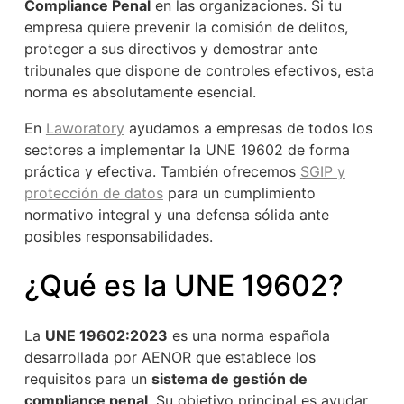
Compliance Penal
en las organizaciones. Si tu
empresa quiere prevenir la comisión de delitos,
proteger a sus directivos y demostrar ante
tribunales que dispone de controles efectivos, esta
norma es absolutamente esencial.
En
Laworatory
ayudamos a empresas de todos los
sectores a implementar la UNE 19602 de forma
práctica y efectiva. También ofrecemos
SGIP y
protección de datos
para un cumplimiento
normativo integral y una defensa sólida ante
posibles responsabilidades.
¿Qué es la UNE 19602?
La
UNE 19602:2023
es una norma española
desarrollada por AENOR que establece los
requisitos para un
sistema de gestión de
compliance penal
. Su objetivo principal es ayudar