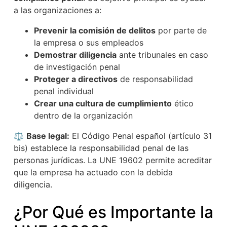
a las organizaciones a:
Prevenir la comisión de delitos
por parte de
la empresa o sus empleados
Demostrar diligencia
ante tribunales en caso
de investigación penal
Proteger a directivos
de responsabilidad
penal individual
Crear una cultura de cumplimiento
ético
dentro de la organización
⚖️
Base legal:
El Código Penal español (artículo 31
bis) establece la responsabilidad penal de las
personas jurídicas. La UNE 19602 permite acreditar
que la empresa ha actuado con la debida
diligencia.
¿Por Qué es Importante la