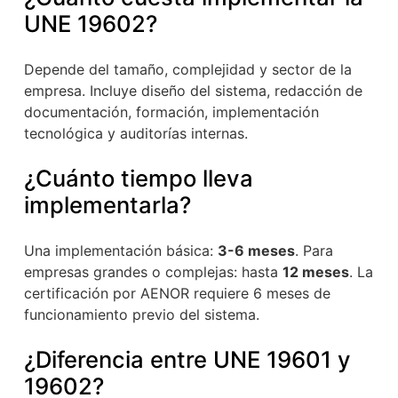
UNE 19602?
Depende del tamaño, complejidad y sector de la
empresa. Incluye diseño del sistema, redacción de
documentación, formación, implementación
tecnológica y auditorías internas.
¿Cuánto tiempo lleva
implementarla?
Una implementación básica:
3-6 meses
. Para
empresas grandes o complejas: hasta
12 meses
. La
certificación por AENOR requiere 6 meses de
funcionamiento previo del sistema.
¿Diferencia entre UNE 19601 y
19602?