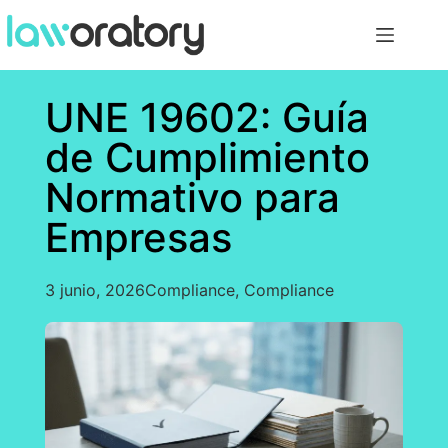
UNE 19602: Guía
de Cumplimiento
Normativo para
Empresas
3 junio, 2026
Compliance
,
Compliance