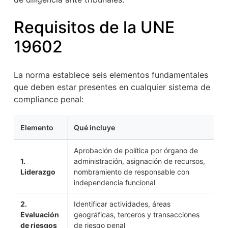
Requisitos de la UNE
19602
La norma establece seis elementos fundamentales
que deben estar presentes en cualquier sistema de
compliance penal:
Elemento
Qué incluye
Aprobación de política por órgano de
1.
administración, asignación de recursos,
Liderazgo
nombramiento de responsable con
independencia funcional
2.
Identificar actividades, áreas
Evaluación
geográficas, terceros y transacciones
de riesgos
de riesgo penal