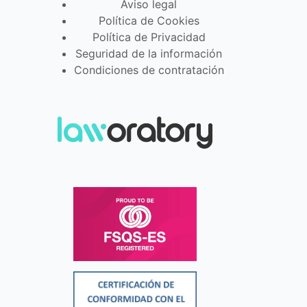
Aviso legal
Política de Cookies
Política de Privacidad
Seguridad de la información
Condiciones de contratación