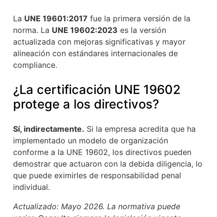
La
UNE 19601:2017
fue la primera versión de la
norma. La
UNE 19602:2023
es la versión
actualizada con mejoras significativas y mayor
alineación con estándares internacionales de
compliance.
¿La certificación UNE 19602
protege a los directivos?
Sí, indirectamente.
Si la empresa acredita que ha
implementado un modelo de organización
conforme a la UNE 19602, los directivos pueden
demostrar que actuaron con la debida diligencia, lo
que puede eximirles de responsabilidad penal
individual.
Actualizado: Mayo 2026. La normativa puede