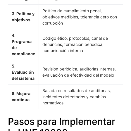
Política de cumplimiento penal,
3. Política y
objetivos medibles, tolerancia cero con
objetivos
corrupción
4.
Código ético, protocolos, canal de
Programa
denuncias, formación periódica,
de
comunicación interna
compliance
5.
Revisión periódica, auditorías internas,
Evaluación
evaluación de efectividad del modelo
del sistema
Basada en resultados de auditorías,
6. Mejora
incidentes detectados y cambios
continua
normativos
Pasos para Implementar