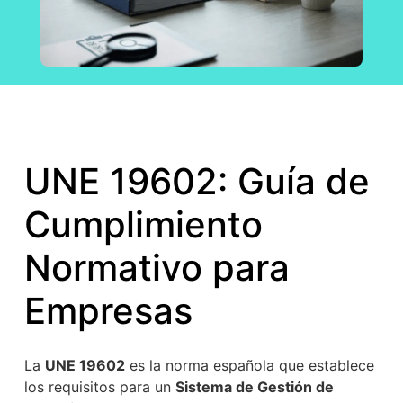
UNE 19602: Guía de
Cumplimiento
Normativo para
Empresas
La
UNE 19602
es la norma española que establece
los requisitos para un
Sistema de Gestión de