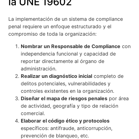
la UNE 19602
La implementación de un sistema de compliance
penal requiere un enfoque estructurado y el
compromiso de toda la organización:
Nombrar un Responsable de Compliance
con
independencia funcional y capacidad de
reportar directamente al órgano de
administración.
Realizar un diagnóstico inicial
completo de
delitos potenciales, vulnerabilidades y
controles existentes en la organización.
Diseñar el mapa de riesgos penales
por área
de actividad, geografía y tipo de relación
comercial.
Elaborar el código ético y protocolos
específicos: antifraude, anticorrupción,
prevención de blanqueo, etc.