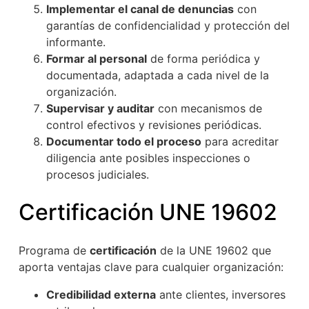
Implementar el canal de denuncias
con
garantías de confidencialidad y protección del
informante.
Formar al personal
de forma periódica y
documentada, adaptada a cada nivel de la
organización.
Supervisar y auditar
con mecanismos de
control efectivos y revisiones periódicas.
Documentar todo el proceso
para acreditar
diligencia ante posibles inspecciones o
procesos judiciales.
Certificación UNE 19602
Programa de
certificación
de la UNE 19602 que
aporta ventajas clave para cualquier organización:
Credibilidad externa
ante clientes, inversores