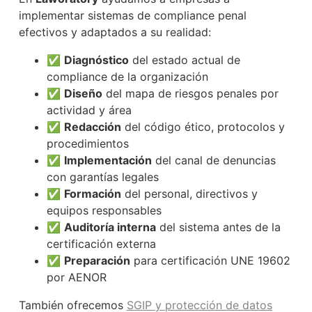
implementar sistemas de compliance penal
efectivos y adaptados a su realidad:
✅
Diagnóstico
del estado actual de
compliance de la organización
✅
Diseño
del mapa de riesgos penales por
actividad y área
✅
Redacción
del código ético, protocolos y
procedimientos
✅
Implementación
del canal de denuncias
con garantías legales
✅
Formación
del personal, directivos y
equipos responsables
✅
Auditoría interna
del sistema antes de la
certificación externa
✅
Preparación
para certificación UNE 19602
por AENOR
También ofrecemos
SGIP y protección de datos