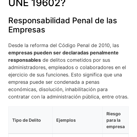
UNE 19602?
Responsabilidad Penal de las
Empresas
Desde la reforma del Código Penal de 2010, las
empresas pueden ser declaradas penalmente
responsables
de delitos cometidos por sus
administradores, empleados o colaboradores en el
ejercicio de sus funciones. Esto significa que una
empresa puede ser condenada a penas
económicas, disolución, inhabilitación para
contratar con la administración pública, entre otras.
Riesgo
Tipo de Delito
Ejemplos
para la
empresa