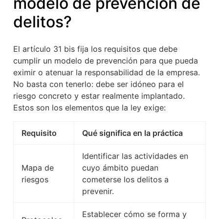
modelo de prevención de
delitos?
El artículo 31 bis fija los requisitos que debe
cumplir un modelo de prevención para que pueda
eximir o atenuar la responsabilidad de la empresa.
No basta con tenerlo: debe ser idóneo para el
riesgo concreto y estar realmente implantado.
Estos son los elementos que la ley exige:
Requisito
Qué significa en la práctica
Identificar las actividades en
Mapa de
cuyo ámbito puedan
riesgos
cometerse los delitos a
prevenir.
Establecer cómo se forma y