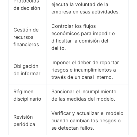
Protocolos
ejecuta la voluntad de la
de decisión
empresa en esas actividades.
Controlar los flujos
Gestión de
económicos para impedir o
recursos
dificultar la comisión del
financieros
delito.
Imponer el deber de reportar
Obligación
riesgos e incumplimientos a
de informar
través de un canal interno.
Régimen
Sancionar el incumplimiento
disciplinario
de las medidas del modelo.
Verificar y actualizar el modelo
Revisión
cuando cambian los riesgos o
periódica
se detectan fallos.