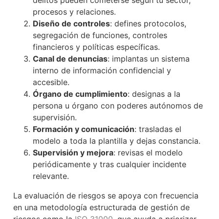
delitos pueden cometerse según tu sector,
procesos y relaciones.
Diseño de controles
: defines protocolos,
segregación de funciones, controles
financieros y políticas específicas.
Canal de denuncias
: implantas un sistema
interno de información confidencial y
accesible.
Órgano de cumplimiento
: designas a la
persona u órgano con poderes autónomos de
supervisión.
Formación y comunicación
: trasladas el
modelo a toda la plantilla y dejas constancia.
Supervisión y mejora
: revisas el modelo
periódicamente y tras cualquier incidente
relevante.
La evaluación de riesgos se apoya con frecuencia
en una metodología estructurada de gestión de