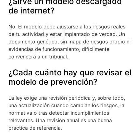
¿Sirve un modelo descargado
de internet?
No. El modelo debe ajustarse a los riesgos reales
de tu actividad y estar implantado de verdad. Un
documento genérico, sin mapa de riesgos propio ni
evidencias de funcionamiento, difícilmente
convencerá a un tribunal.
¿Cada cuánto hay que revisar el
modelo de prevención?
La ley exige una revisión periódica y, sobre todo,
una actualización cuando cambian los riesgos, la
normativa o tras detectar incumplimientos
relevantes. Una revisión anual es una buena
práctica de referencia.