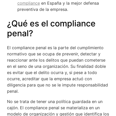
compliance
en España y la mejor defensa
preventiva de la empresa.
¿Qué es el compliance
penal?
El compliance penal es la parte del cumplimiento
normativo que se ocupa de prevenir, detectar y
reaccionar ante los delitos que puedan cometerse
en el seno de una organización. Su finalidad doble
es evitar que el delito ocurra y, si pese a todo
ocurre, acreditar que la empresa actuó con
diligencia para que no se le impute responsabilidad
penal.
No se trata de tener una política guardada en un
cajón. El compliance penal se materializa en un
modelo de organización y gestión que identifica los