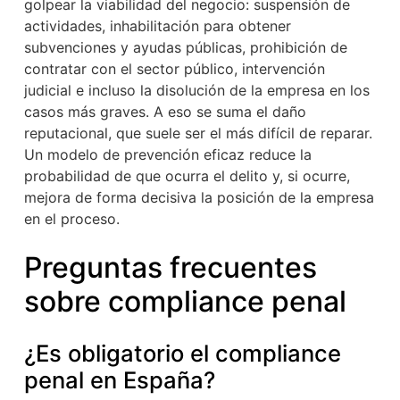
golpear la viabilidad del negocio: suspensión de
actividades, inhabilitación para obtener
subvenciones y ayudas públicas, prohibición de
contratar con el sector público, intervención
judicial e incluso la disolución de la empresa en los
casos más graves. A eso se suma el daño
reputacional, que suele ser el más difícil de reparar.
Un modelo de prevención eficaz reduce la
probabilidad de que ocurra el delito y, si ocurre,
mejora de forma decisiva la posición de la empresa
en el proceso.
Preguntas frecuentes
sobre compliance penal
¿Es obligatorio el compliance
penal en España?