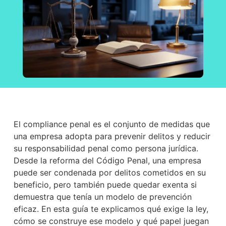
El compliance penal es el conjunto de medidas que
una empresa adopta para prevenir delitos y reducir
su responsabilidad penal como persona jurídica.
Desde la reforma del Código Penal, una empresa
puede ser condenada por delitos cometidos en su
beneficio, pero también puede quedar exenta si
demuestra que tenía un modelo de prevención
eficaz. En esta guía te explicamos qué exige la ley,
cómo se construye ese modelo y qué papel juegan