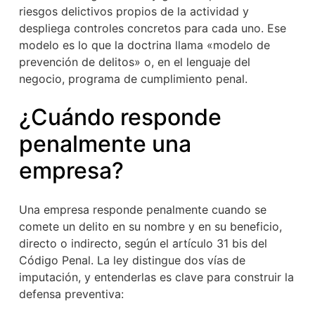
riesgos delictivos propios de la actividad y
despliega controles concretos para cada uno. Ese
modelo es lo que la doctrina llama «modelo de
prevención de delitos» o, en el lenguaje del
negocio, programa de cumplimiento penal.
¿Cuándo responde
penalmente una
empresa?
Una empresa responde penalmente cuando se
comete un delito en su nombre y en su beneficio,
directo o indirecto, según el artículo 31 bis del
Código Penal. La ley distingue dos vías de
imputación, y entenderlas es clave para construir la
defensa preventiva: