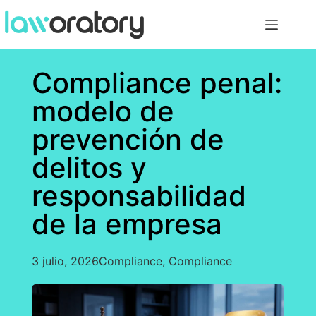
Compliance penal:
modelo de
prevención de
delitos y
responsabilidad
de la empresa
3 julio, 2026
Compliance
,
Compliance