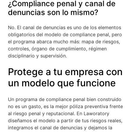
¿Compliance penal y canal de
denuncias son lo mismo?
No. El canal de denuncias es uno de los elementos
obligatorios del modelo de compliance penal, pero
el programa abarca mucho más: mapa de riesgos,
controles, órgano de cumplimiento, régimen
disciplinario y supervisión.
Protege a tu empresa con
un modelo que funcione
Un programa de compliance penal bien construido
no es un gasto, es la mejor póliza preventiva frente
al riesgo penal y reputacional. En Laworatory
diseñamos el modelo a partir de tus riesgos reales,
integramos el canal de denuncias y dejamos la