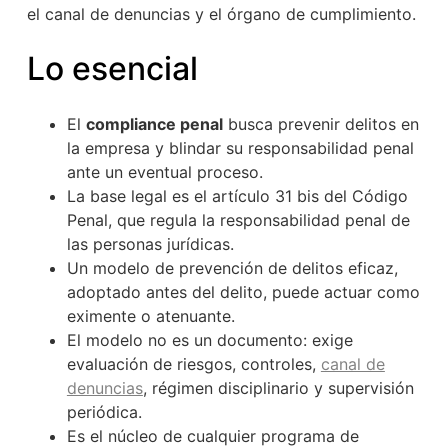
el canal de denuncias y el órgano de cumplimiento.
Lo esencial
El
compliance penal
busca prevenir delitos en
la empresa y blindar su responsabilidad penal
ante un eventual proceso.
La base legal es el artículo 31 bis del Código
Penal, que regula la responsabilidad penal de
las personas jurídicas.
Un modelo de prevención de delitos eficaz,
adoptado antes del delito, puede actuar como
eximente o atenuante.
El modelo no es un documento: exige
evaluación de riesgos, controles,
canal de
denuncias
, régimen disciplinario y supervisión
periódica.
Es el núcleo de cualquier programa de