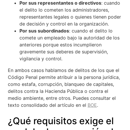
Por sus representantes o directivos
: cuando
el delito lo cometen los administradores,
representantes legales o quienes tienen poder
de decisión y control en la organización.
Por sus subordinados
: cuando el delito lo
comete un empleado bajo la autoridad de los
anteriores porque estos incumplieron
gravemente sus deberes de supervisión,
vigilancia y control.
En ambos casos hablamos de delitos de los que el
Código Penal permite atribuir a la persona jurídica,
como estafa, corrupción, blanqueo de capitales,
delitos contra la Hacienda Pública o contra el
medio ambiente, entre otros. Puedes consultar el
texto consolidado del artículo en el
BOE
.
¿Qué requisitos exige el