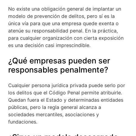
No existe una obligación general de implantar un
modelo de prevención de delitos, pero sí es la
única vía para que una empresa quede exenta o
atenúe su responsabilidad penal. En la práctica,
para cualquier organización con cierta exposición
es una decisión casi imprescindible.
¿Qué empresas pueden ser
responsables penalmente?
Cualquier persona jurídica privada puede serlo por
los delitos que el Código Penal permite atribuirle.
Quedan fuera el Estado y determinadas entidades
públicas, pero la regla general alcanza a
sociedades mercantiles, asociaciones y
fundaciones.