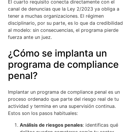
El cuarto requisito conecta directamente con el
canal de denuncias que la Ley 2/2023 ya obliga a
tener a muchas organizaciones. El régimen
disciplinario, por su parte, es lo que da credibilidad
al modelo: sin consecuencias, el programa pierde
fuerza ante un juez.
¿Cómo se implanta un
programa de compliance
penal?
Implantar un programa de compliance penal es un
proceso ordenado que parte del riesgo real de tu
actividad y termina en una supervisión continua.
Estos son los pasos habituales:
Análisis de riesgos penales
: identificas qué