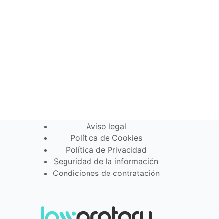
Aviso legal
Política de Cookies
Política de Privacidad
Seguridad de la información
Condiciones de contratación