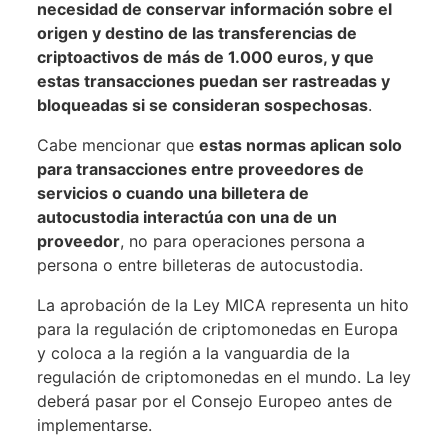
necesidad de conservar información sobre el
origen y destino de las transferencias de
criptoactivos de más de 1.000 euros, y que
estas transacciones puedan ser rastreadas y
bloqueadas si se consideran sospechosas
.
Cabe mencionar que
estas normas aplican solo
para transacciones entre proveedores de
servicios o cuando una billetera de
autocustodia interactúa con una de un
proveedor
, no para operaciones persona a
persona o entre billeteras de autocustodia.
La aprobación de la Ley MICA representa un hito
para la regulación de criptomonedas en Europa
y coloca a la región a la vanguardia de la
regulación de criptomonedas en el mundo. La ley
deberá pasar por el Consejo Europeo antes de
implementarse.