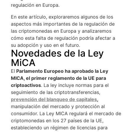
regulación en Europa.
En este artículo, exploraremos algunos de los
aspectos más importantes de la regulación de
las criptomonedas en Europa y analizaremos
cómo esta falta de regulación podría afectar a
su adopción y uso en el futuro.
Novedades de la Ley
MiCA
El
Parlamento Europeo ha aprobado la Ley
MICA, el primer reglamento de la UE para
criptoactivos
. La ley incluye normas para el
seguimiento de las criptotransferencias,
prevención del blanqueo de capitales
,
manipulación del mercado y protección al
consumidor. La Ley MICA regulará el mercado de
criptomonedas en los 27 países de la UE,
estableciendo un régimen de licencias para