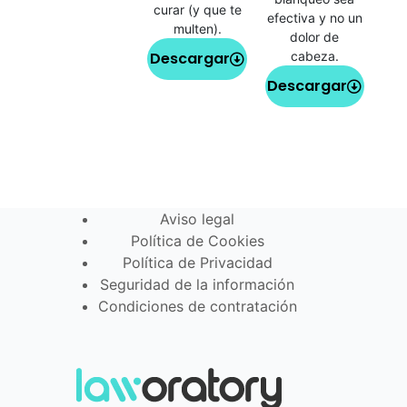
curar (y que te
efectiva y no un
multen).
dolor de
Descargar
cabeza.
Descargar
Aviso legal
Política de Cookies
Política de Privacidad
Seguridad de la información
Condiciones de contratación