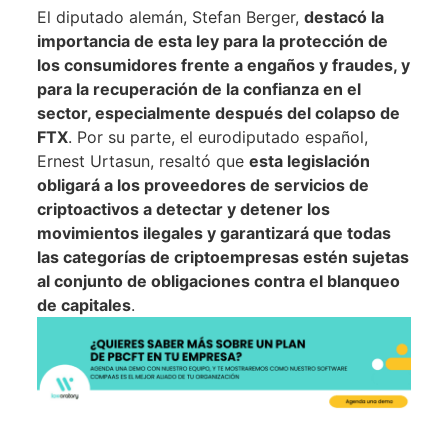
El diputado alemán, Stefan Berger,
destacó la
importancia de esta ley para la protección de
los consumidores frente a engaños y fraudes, y
para la recuperación de la confianza en el
sector, especialmente después del colapso de
FTX
. Por su parte, el eurodiputado español,
Ernest Urtasun, resaltó que
esta legislación
obligará a los proveedores de servicios de
criptoactivos a detectar y detener los
movimientos ilegales y garantizará que todas
las categorías de criptoempresas estén sujetas
al conjunto de obligaciones contra el blanqueo
de capitales
.