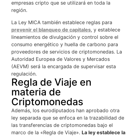
empresas cripto que se utilizará en toda la
región.
La Ley MICA también establece reglas para
prevenir el blanqueo de capitales
, y establece
lineamientos de divulgación y control sobre el
consumo energético y huella de carbono para
proveedores de servicios de criptomonedas. La
Autoridad Europea de Valores y Mercados
(AEVM) será la encargada de supervisar esta
regulación.
Regla de Viaje en
materia de
Criptomonedas
Además, los eurodiputados han aprobado otra
ley separada que se enfoca en la trazabilidad de
las transferencias de criptomonedas bajo el
marco de la «Regla de Viaje».
La ley establece la