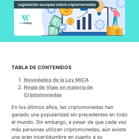
TABLA DE CONTENIDOS
Novedades de la Ley MiCA
Regla de Viaje en materia de
Criptomonedas
En los últimos años, las criptomonedas han
ganado una popularidad sin precedentes en todo
el mundo. Sin embargo, a pesar de que cada vez
más personas utilizan criptomonedas, aún existe
una gran incertidumbre en cuanto a su