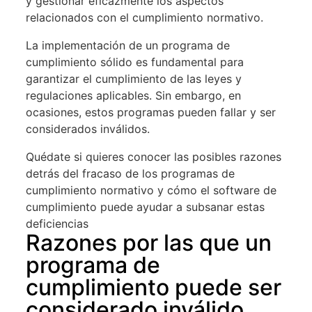
y gestionar eficazmente los aspectos
relacionados con el cumplimiento normativo.
La implementación de un programa de
cumplimiento sólido es fundamental para
garantizar el cumplimiento de las leyes y
regulaciones aplicables. Sin embargo, en
ocasiones, estos programas pueden fallar y ser
considerados inválidos.
Quédate si quieres conocer las posibles razones
detrás del fracaso de los programas de
cumplimiento normativo y cómo el software de
cumplimiento puede ayudar a subsanar estas
deficiencias
Razones por las que un
programa de
cumplimiento puede ser
considerado inválido