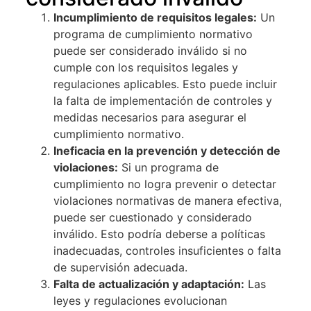
Incumplimiento de requisitos legales:
Un
programa de cumplimiento normativo
puede ser considerado inválido si no
cumple con los requisitos legales y
regulaciones aplicables. Esto puede incluir
la falta de implementación de controles y
medidas necesarios para asegurar el
cumplimiento normativo.
Ineficacia en la prevención y detección de
violaciones:
Si un programa de
cumplimiento no logra prevenir o detectar
violaciones normativas de manera efectiva,
puede ser cuestionado y considerado
inválido. Esto podría deberse a políticas
inadecuadas, controles insuficientes o falta
de supervisión adecuada.
Falta de actualización y adaptación:
Las
leyes y regulaciones evolucionan