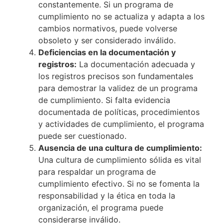
constantemente. Si un programa de
cumplimiento no se actualiza y adapta a los
cambios normativos, puede volverse
obsoleto y ser considerado inválido.
Deficiencias en la documentación y
registros:
La documentación adecuada y
los registros precisos son fundamentales
para demostrar la validez de un programa
de cumplimiento. Si falta evidencia
documentada de políticas, procedimientos
y actividades de cumplimiento, el programa
puede ser cuestionado.
Ausencia de una cultura de cumplimiento:
Una cultura de cumplimiento sólida es vital
para respaldar un programa de
cumplimiento efectivo. Si no se fomenta la
responsabilidad y la ética en toda la
organización, el programa puede
considerarse inválido.