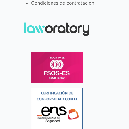
Condiciones de contratación