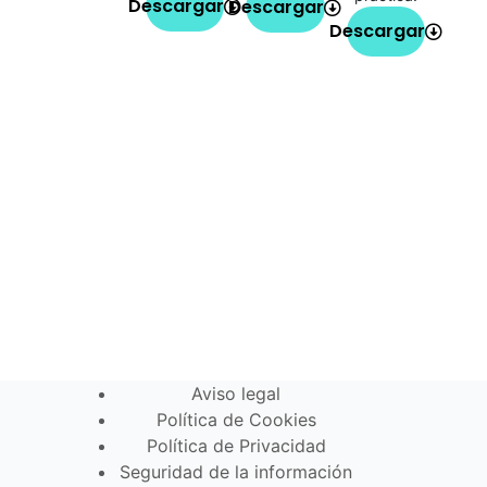
Descargar
Descargar
Descargar
Aviso legal
Política de Cookies
Política de Privacidad
Seguridad de la información