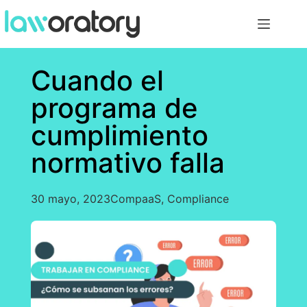
Cuando el
programa de
cumplimiento
normativo falla
30 mayo, 2023
CompaaS
,
Compliance