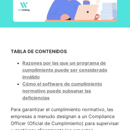
TABLA DE CONTENIDOS
Razones por las que un programa de
cumplimiento puede ser considerado
inválido
Cómo el software de cumplimiento
normativo puede subsanar las
deficiencias
Para garantizar el cumplimiento normativo, las
empresas a menudo designan a un Compliance
Officer (Oficial de Cumplimiento) para supervisar