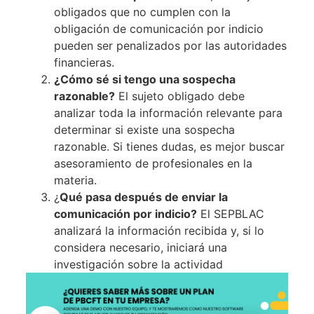
obligados que no cumplen con la
obligación de comunicación por indicio
pueden ser penalizados por las autoridades
financieras.
¿Cómo sé si tengo una sospecha
razonable?
El sujeto obligado debe
analizar toda la información relevante para
determinar si existe una sospecha
razonable. Si tienes dudas, es mejor buscar
asesoramiento de profesionales en la
materia.
¿
Qué pasa después de enviar la
comunicación por indicio?
El SEPBLAC
analizará la información recibida y, si lo
considera necesario, iniciará una
investigación sobre la actividad