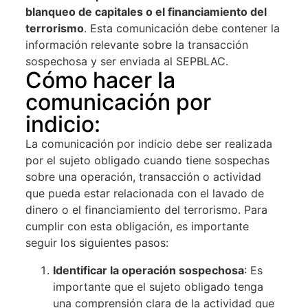
blanqueo de capitales o el financiamiento del
terrorismo
. Esta comunicación debe contener la
información relevante sobre la transacción
sospechosa y ser enviada al SEPBLAC.
Cómo hacer la
comunicación por
indicio:
La comunicación por indicio debe ser realizada
por el sujeto obligado cuando tiene sospechas
sobre una operación, transacción o actividad
que pueda estar relacionada con el lavado de
dinero o el financiamiento del terrorismo. Para
cumplir con esta obligación, es importante
seguir los siguientes pasos:
Identificar la operación sospechosa
: Es
importante que el sujeto obligado tenga
una comprensión clara de la actividad que