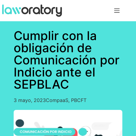
Cumplir con la
obligación de
Comunicación por
Indicio ante el
SEPBLAC
3 mayo, 2023
CompaaS
,
PBCFT