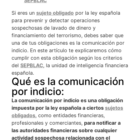
SEPBLAC
Si eres un
sujeto obligado
por la ley española
para prevenir y detectar operaciones
sospechosas de lavado de dinero y
financiamiento del terrorismo, debes saber que
una de tus obligaciones es la comunicación por
indicio. En este artículo te explicaremos cómo
cumplir con esta obligación según los criterios
del
SEPBLAC
, la unidad de inteligencia financiera
española.
Qué es la comunicación
por indicio:
La comunicación por indicio es una obligación
impuesta por la ley española a ciertos
sujetos
obligados
, como entidades financieras,
profesionales y comerciantes,
para notificar a
las autoridades financieras sobre cualquier
actividad sospechosa relacionada con el