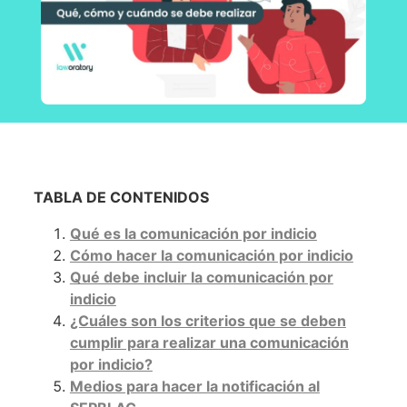
TABLA DE CONTENIDOS
Qué es la comunicación por indicio
Cómo hacer la comunicación por indicio
Qué debe incluir la comunicación por
indicio
¿Cuáles son los criterios que se deben
cumplir para realizar una comunicación
por indicio?
Medios para hacer la notificación al