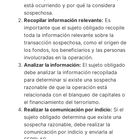
está ocurriendo y por qué la considera
sospechosa.
Recopilar información relevante:
Es
importante que el sujeto obligado recopile
toda la información relevante sobre la
transacción sospechosa, como el origen de
los fondos, los beneficiarios y las personas
involucradas en la operación.
Analizar la información:
El sujeto obligado
debe analizar la información recopilada
para determinar si existe una sospecha
razonable de que la operación está
relacionada con el blanqueo de capitales o
el financiamiento del terrorismo.
Realizar la comunicación por indicio:
Si el
sujeto obligado determina que existe una
sospecha razonable, debe realizar la
comunicación por indicio y enviarla al