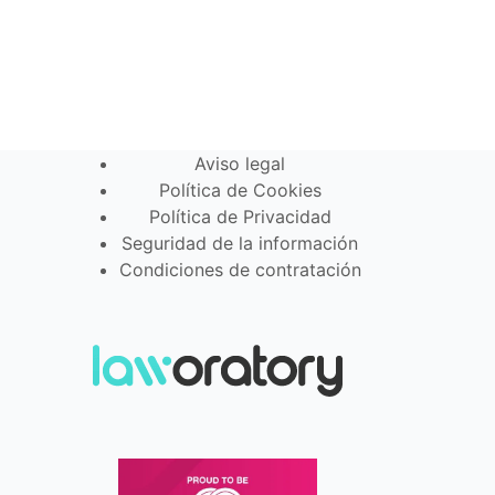
Aviso legal
Política de Cookies
Política de Privacidad
Seguridad de la información
Condiciones de contratación