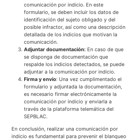
comunicación por indicio. En este
formulario, se deben incluir los datos de
identificación del sujeto obligado y del
posible infractor, así como una descripción
detallada de los indicios que motivan la
comunicación.
Adjuntar documentación:
En caso de que
se disponga de documentación que
respalde los indicios detectados, se puede
adjuntar a la comunicación por indicio.
Firma y envío
: Una vez cumplimentado el
formulario y adjuntada la documentación,
es necesario firmar electrónicamente la
comunicación por indicio y enviarla a
través de la plataforma telemática del
SEPBLAC.
En conclusión, realizar una comunicación por
indicio es fundamental para prevenir el blanqueo