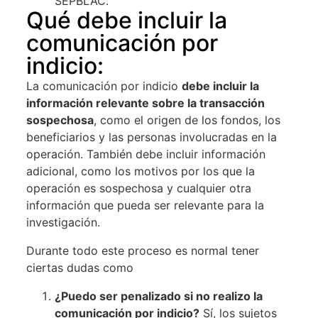
SEPBLAC.
Qué debe incluir la
comunicación por
indicio:
La comunicación por indicio
debe incluir la
información relevante sobre la transacción
sospechosa
, como el origen de los fondos, los
beneficiarios y las personas involucradas en la
operación. También debe incluir información
adicional, como los motivos por los que la
operación es sospechosa y cualquier otra
información que pueda ser relevante para la
investigación.
Durante todo este proceso es normal tener
ciertas dudas como
¿Puedo ser penalizado si no realizo la
comunicación por indicio?
Sí, los sujetos