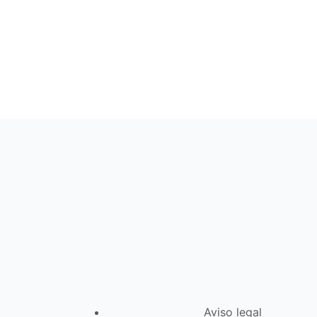
Aviso legal