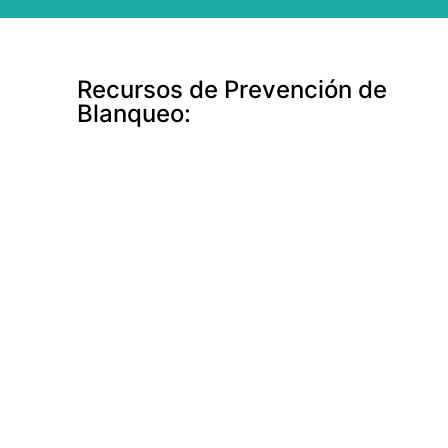
Recursos de Prevención de
Blanqueo: