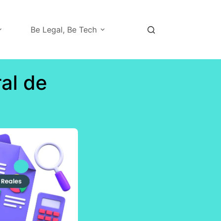
Be Legal, Be Tech
al de