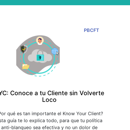
PBCFT
YC: Conoce a tu Cliente sin Volverte
Loco
Por qué es tan importante el Know Your Client?
sta guía te lo explica todo, para que tu política
anti-blanqueo sea efectiva y no un dolor de