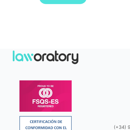
(+34) 