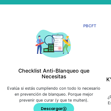
PBCFT
Checklist Anti-Blanqueo que
Necesitas
K
Evalúa si estás cumpliendo con todo lo necesario
en prevención de blanqueo. Porque mejor
¿
prevenir que curar (y que te multen).
E
Descargar