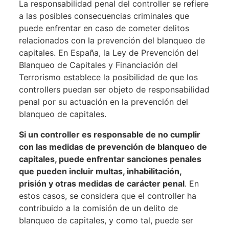
La responsabilidad penal del controller se refiere
a las posibles consecuencias criminales que
puede enfrentar en caso de cometer delitos
relacionados con la prevención del blanqueo de
capitales. En España, la Ley de Prevención del
Blanqueo de Capitales y Financiación del
Terrorismo establece la posibilidad de que los
controllers puedan ser objeto de responsabilidad
penal por su actuación en la prevención del
blanqueo de capitales.
Si un controller es responsable de no cumplir
con las medidas de prevención de blanqueo de
capitales, puede enfrentar sanciones penales
que pueden incluir multas, inhabilitación,
prisión y otras medidas de carácter penal
. En
estos casos, se considera que el controller ha
contribuido a la comisión de un delito de
blanqueo de capitales, y como tal, puede ser