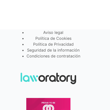
Aviso legal
Política de Cookies
Política de Privacidad
Seguridad de la información
Condiciones de contratación