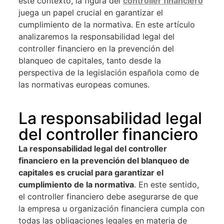
este contexto, la figura del
controller financiero
juega un papel crucial en garantizar el
cumplimiento de la normativa. En este artículo
analizaremos la responsabilidad legal del
controller financiero en la prevención del
blanqueo de capitales, tanto desde la
perspectiva de la legislación española como de
las normativas europeas comunes.
La responsabilidad legal
del controller financiero
La responsabilidad legal del controller
financiero en la prevención del blanqueo de
capitales es crucial para garantizar el
cumplimiento de la normativa
. En este sentido,
el controller financiero debe asegurarse de que
la empresa u organización financiera cumpla con
todas las obligaciones legales en materia de