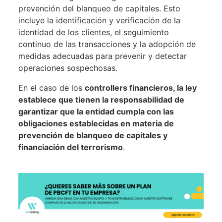
prevención del blanqueo de capitales. Esto
incluye la identificación y verificación de la
identidad de los clientes, el seguimiento
continuo de las transacciones y la adopción de
medidas adecuadas para prevenir y detectar
operaciones sospechosas.
En el caso de los
controllers financieros, la ley
establece que tienen la responsabilidad de
garantizar que la entidad cumpla con las
obligaciones establecidas en materia de
prevención de blanqueo de capitales y
financiación del terrorismo
.