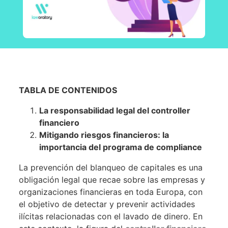
TABLA DE CONTENIDOS
La responsabilidad legal del controller
financiero
Mitigando riesgos financieros: la
importancia del programa de compliance
La prevención del blanqueo de capitales es una
obligación legal que recae sobre las empresas y
organizaciones financieras en toda Europa, con
el objetivo de detectar y prevenir actividades
ilícitas relacionadas con el lavado de dinero. En