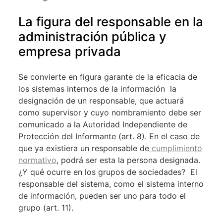
La figura del responsable en la
administración pública y
empresa privada
Se convierte en figura garante de la eficacia de
los sistemas internos de la información la
designación de un responsable, que actuará
como supervisor y cuyo nombramiento debe ser
comunicado a la Autoridad Independiente de
Protección del Informante (art. 8). En el caso de
que ya existiera un responsable de
cumplimiento
normativo
, podrá ser esta la persona designada.
¿Y qué ocurre en los grupos de sociedades? El
responsable del sistema, como el sistema interno
de información, pueden ser uno para todo el
grupo (art. 11).