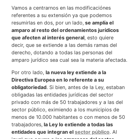
Vamos a centrarnos en las modificaciónes
referentes a su extensión ya que podemos
resumirlas en dos, por un lado,
se amplía el
amparo al resto del ordenamientos jurídicos
que afecten al interés general
, esto quiere
decir, que se extiende a las demás ramas del
derecho, dotando a todas las personas del
amparo jurídico sea cual sea la materia afectada.
Por otro lado,
la nueva ley extiende a la
Directiva Europea en lo referente a su
obligatoriedad
. Si bien, antes de la Ley, estaban
obligadas las entidades jurídicas del sector
privado con más de 50 trabajadores y a las del
sector público, eximiendo a los municipios de
menos de 10.000 habitantes o con menos de 50
trabajadores,
la Ley lo extiende a todas las
entidades que integran el
sector público
. Al