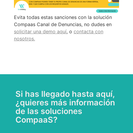
Evita todas estas sanciones con la solución
Compaas Canal de Denuncias, no dudes en
solicitar una demo aquí
, o
contacta con
nosotros.
Si has llegado hasta aquí,
¿quieres más información
de las soluciones
CompaaS?