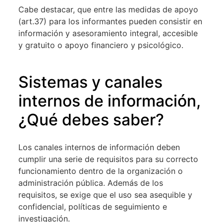
Cabe destacar, que entre las medidas de apoyo
(art.37) para los informantes pueden consistir en
información y asesoramiento integral, accesible
y gratuito o apoyo financiero y psicológico.
Sistemas y canales
internos de información,
¿Qué debes saber?
Los canales internos de información deben
cumplir una serie de requisitos para su correcto
funcionamiento dentro de la organización o
administración pública. Además de los
requisitos, se exige que el uso sea asequible y
confidencial, políticas de seguimiento e
investigación.