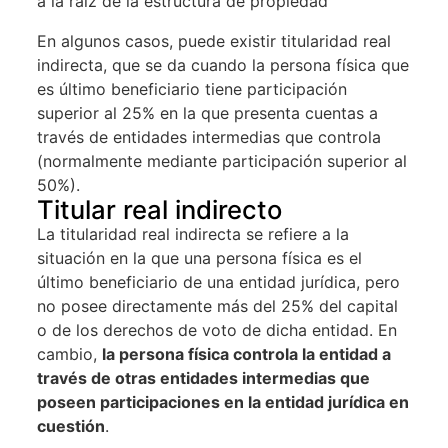
a la raíz de la estructura de propiedad
En algunos casos, puede existir titularidad real
indirecta, que se da cuando la persona física que
es último beneficiario tiene participación
superior al 25% en la que presenta cuentas a
través de entidades intermedias que controla
(normalmente mediante participación superior al
50%).
Titular real indirecto
La titularidad real indirecta se refiere a la
situación en la que una persona física es el
último beneficiario de una entidad jurídica, pero
no posee directamente más del 25% del capital
o de los derechos de voto de dicha entidad. En
cambio,
la persona física controla la entidad a
través de otras entidades intermedias que
poseen participaciones en la entidad jurídica en
cuestión
.