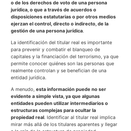
o de los derechos de voto de una persona
jurídica, o que a través de acuerdos o
disposiciones estatutarias o por otros medios
ejerzan el control, directo o indirecto, de la
gestión de una persona jurídica
.
La identificación del titular real es importante
para prevenir y combatir el blanqueo de
capitales y la financiación del terrorismo, ya que
permite conocer quiénes son las personas que
realmente controlan y se benefician de una
entidad jurídica.
A menudo,
esta información puede no ser
evidente a simple vista, ya que algunas
entidades pueden utilizar intermediarios o
estructuras complejas para ocultar la
propiedad real
. Identificar al titular real implica
mirar más allá de los titulares aparentes y llegar