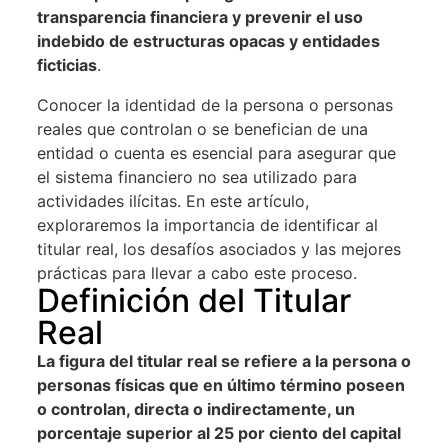
transparencia financiera y prevenir el uso
indebido de estructuras opacas y entidades
ficticias
.
Conocer la identidad de la persona o personas
reales que controlan o se benefician de una
entidad o cuenta es esencial para asegurar que
el sistema financiero no sea utilizado para
actividades ilícitas. En este artículo,
exploraremos la importancia de identificar al
titular real, los desafíos asociados y las mejores
prácticas para llevar a cabo este proceso.
Definición del Titular
Real
La figura del titular real se refiere a la persona o
personas físicas que en último término poseen
o controlan, directa o indirectamente, un
porcentaje superior al 25 por ciento del capital