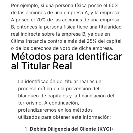
Por ejemplo, si una persona física posee el 60%
de las acciones de una empresa A, y la empresa
A posee el 70% de las acciones de una empresa
B, entonces la persona física tiene una titularidad
real indirecta sobre la empresa B, ya que en
última instancia controla más del 25% del capital
o de los derechos de voto de dicha empresa.
Métodos para Identificar
al Titular Real
La identificación del titular real es un
proceso crítico en la prevención del
blanqueo de capitales y la financiación del
terrorismo. A continuación,
profundizaremos en los métodos
utilizados para obtener esta información:
Debida Diligencia del Cliente (KYC):