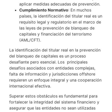
aplicar medidas adecuadas de prevención.
Cumplimiento Normativo
: En muchos
países, la identificación del titular real es un
requisito legal y regulatorio en el marco de
las leyes de prevención de blanqueo de
capitales y financiación del terrorismo
(AML/CFT).
La identificación del titular real en la prevención
del blanqueo de capitales es un proceso
desafiante pero esencial. Los principales
desafíos asociados con entidades complejas,
falta de información y jurisdicciones offshore
requieren un enfoque integral y una cooperación
internacional efectiva.
Superar estos obstáculos es fundamental para
fortalecer la integridad del sistema financiero y
asegurar que las entidades no sean utilizadas