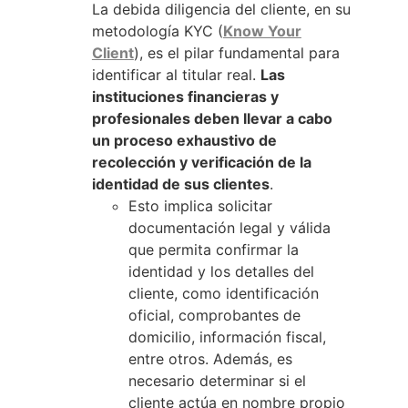
La debida diligencia del cliente, en su
metodología KYC (
Know Your
Client
), es el pilar fundamental para
identificar al titular real.
Las
instituciones financieras y
profesionales deben llevar a cabo
un proceso exhaustivo de
recolección y verificación de la
identidad de sus clientes
.
Esto implica solicitar
documentación legal y válida
que permita confirmar la
identidad y los detalles del
cliente, como identificación
oficial, comprobantes de
domicilio, información fiscal,
entre otros. Además, es
necesario determinar si el
cliente actúa en nombre propio