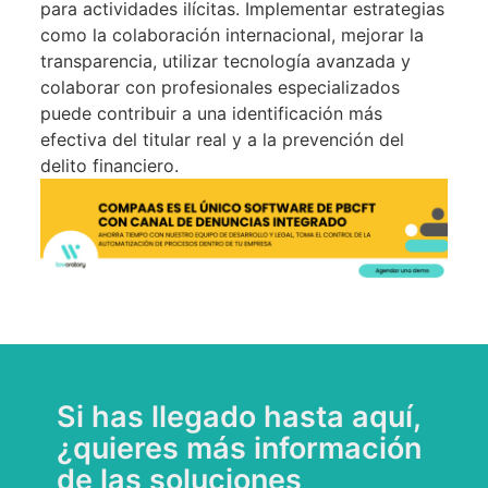
para actividades ilícitas. Implementar estrategias
como la colaboración internacional, mejorar la
transparencia, utilizar tecnología avanzada y
colaborar con profesionales especializados
puede contribuir a una identificación más
efectiva del titular real y a la prevención del
delito financiero.
Si has llegado hasta aquí,
¿quieres más información
de las soluciones