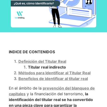
INDICE DE CONTENIDOS
Definición del Titular Real
Titular real indirecto
Métodos para Identificar al Titular Real
Beneficios de identificar al titular real
En el ámbito de la
prevención del blanqueo de
capitales
y la financiación del terrorismo,
la
identificación del titular real se ha convertido
en una pieza clave para garantizar la