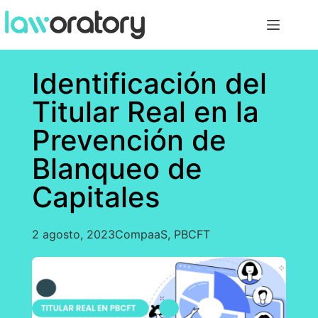
Identificación del
Titular Real en la
Prevención de
Blanqueo de
Capitales
2 agosto, 2023
CompaaS
,
PBCFT