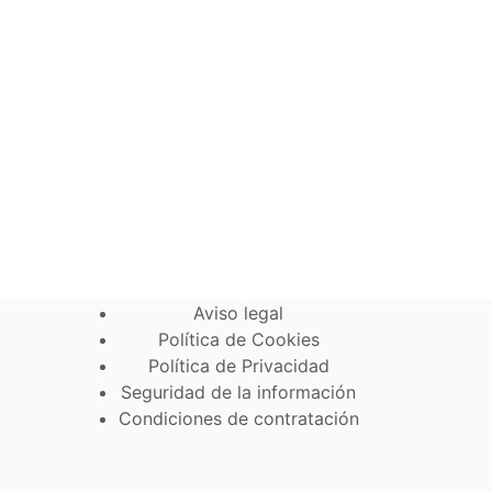
Aviso legal
Política de Cookies
Política de Privacidad
Seguridad de la información
Condiciones de contratación