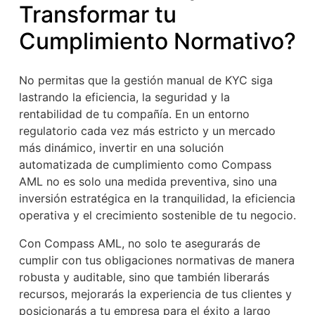
Transformar tu
Cumplimiento Normativo?
No permitas que la gestión manual de KYC siga
lastrando la eficiencia, la seguridad y la
rentabilidad de tu compañía. En un entorno
regulatorio cada vez más estricto y un mercado
más dinámico, invertir en una solución
automatizada de cumplimiento como Compass
AML no es solo una medida preventiva, sino una
inversión estratégica en la tranquilidad, la eficiencia
operativa y el crecimiento sostenible de tu negocio.
Con Compass AML, no solo te asegurarás de
cumplir con tus obligaciones normativas de manera
robusta y auditable, sino que también liberarás
recursos, mejorarás la experiencia de tus clientes y
posicionarás a tu empresa para el éxito a largo