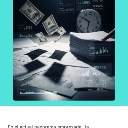
En el actual panorama empresarial, la