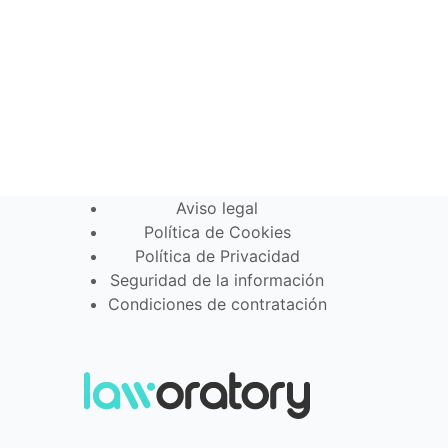
Aviso legal
Política de Cookies
Política de Privacidad
Seguridad de la información
Condiciones de contratación