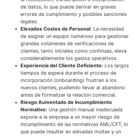
de datos, lo que puede derivar en graves
errores de cumplimiento y posibles sanciones
legales.
Elevados Costes de Personal:
La necesidad
de asignar un equipo numeroso para gestionar
grandes volúmenes de verificaciones de
clientes, tanto iniciales como continuas, eleva
considerablemente los gastos operativos.
Experiencia del Cliente Deficiente:
Los largos
tiempos de espera durante el proceso de
incorporación (onboarding) frustran a los
nuevos clientes, pudiendo llevar al abandono
antes de formalizar la relación comercial.
Riesgo Aumentado de Incumplimiento
Normativo:
Una gestión manual inadecuada
expone a la empresa a un mayor riesgo de
incumplimiento de las normativas AML/CFT, lo
que puede resultar en elevadas multas y un