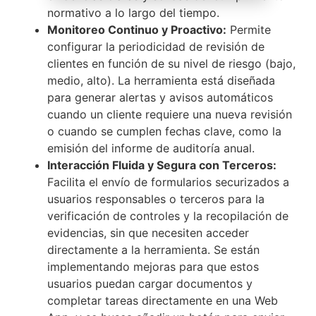
normativo a lo largo del tiempo.
Monitoreo Continuo y Proactivo:
Permite
configurar la periodicidad de revisión de
clientes en función de su nivel de riesgo (bajo,
medio, alto). La herramienta está diseñada
para generar alertas y avisos automáticos
cuando un cliente requiere una nueva revisión
o cuando se cumplen fechas clave, como la
emisión del informe de auditoría anual.
Interacción Fluida y Segura con Terceros:
Facilita el envío de formularios securizados a
usuarios responsables o terceros para la
verificación de controles y la recopilación de
evidencias, sin que necesiten acceder
directamente a la herramienta. Se están
implementando mejoras para que estos
usuarios puedan cargar documentos y
completar tareas directamente en una Web