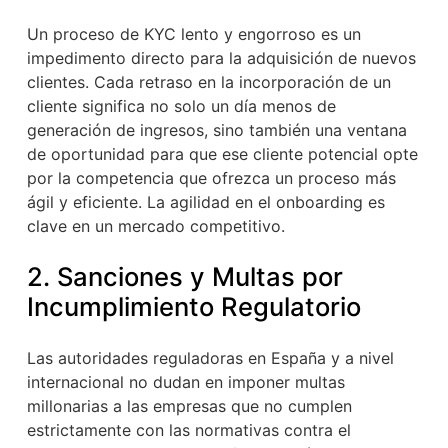
Un proceso de KYC lento y engorroso es un
impedimento directo para la adquisición de nuevos
clientes. Cada retraso en la incorporación de un
cliente significa no solo un día menos de
generación de ingresos, sino también una ventana
de oportunidad para que ese cliente potencial opte
por la competencia que ofrezca un proceso más
ágil y eficiente. La agilidad en el onboarding es
clave en un mercado competitivo.
2. Sanciones y Multas por
Incumplimiento Regulatorio
Las autoridades reguladoras en España y a nivel
internacional no dudan en imponer multas
millonarias a las empresas que no cumplen
estrictamente con las normativas contra el