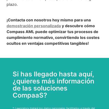
plazo.
¡Contacta con nosotros hoy mismo para una
demostración personalizada
y descubre cómo
Compass AML puede optimizar tus procesos de
cumplimiento normativo, convirtiendo los costes
ocultos en ventajas competitivas tangibles!
Si has llegado hasta aquí,
¿quieres más información
de las soluciones
CompaaS?
*
Laworatory tratará los datos personales facilitados a través del