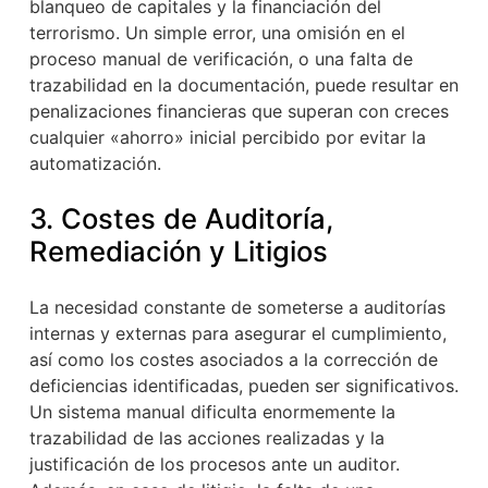
blanqueo de capitales y la financiación del
terrorismo. Un simple error, una omisión en el
proceso manual de verificación, o una falta de
trazabilidad en la documentación, puede resultar en
penalizaciones financieras que superan con creces
cualquier «ahorro» inicial percibido por evitar la
automatización.
3. Costes de Auditoría,
Remediación y Litigios
La necesidad constante de someterse a auditorías
internas y externas para asegurar el cumplimiento,
así como los costes asociados a la corrección de
deficiencias identificadas, pueden ser significativos.
Un sistema manual dificulta enormemente la
trazabilidad de las acciones realizadas y la
justificación de los procesos ante un auditor.