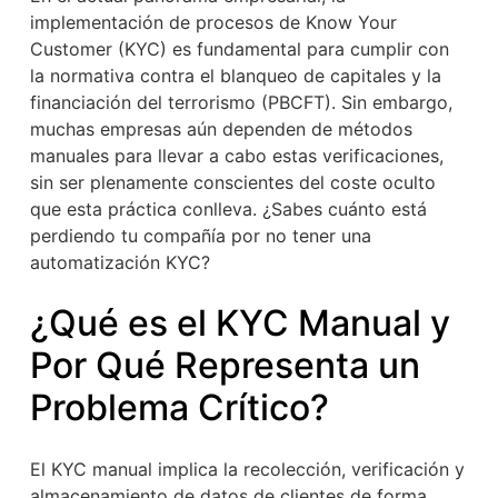
implementación de procesos de Know Your
Customer (KYC) es fundamental para cumplir con
la normativa contra el blanqueo de capitales y la
financiación del terrorismo (PBCFT). Sin embargo,
muchas empresas aún dependen de métodos
manuales para llevar a cabo estas verificaciones,
sin ser plenamente conscientes del coste oculto
que esta práctica conlleva. ¿Sabes cuánto está
perdiendo tu compañía por no tener una
automatización KYC?
¿Qué es el KYC Manual y
Por Qué Representa un
Problema Crítico?
El KYC manual implica la recolección, verificación y
almacenamiento de datos de clientes de forma