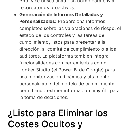
App, y se busca añadir un botón para enviar
recordatorios proactivos.
Generación de Informes Detallados y
Personalizables:
Proporciona informes
completos sobre las valoraciones de riesgo, el
estado de los controles y las tareas de
cumplimiento, listos para presentar a la
dirección, al comité de cumplimiento o a los
auditores. La plataforma también integra
funcionalidades con herramientas como
Looker Studio (el Power BI de Google) para
una monitorización dinámica y altamente
personalizable del modelo de cumplimiento,
permitiendo extraer información muy útil para
la toma de decisiones.
¿Listo para Eliminar los
Costes Ocultos y