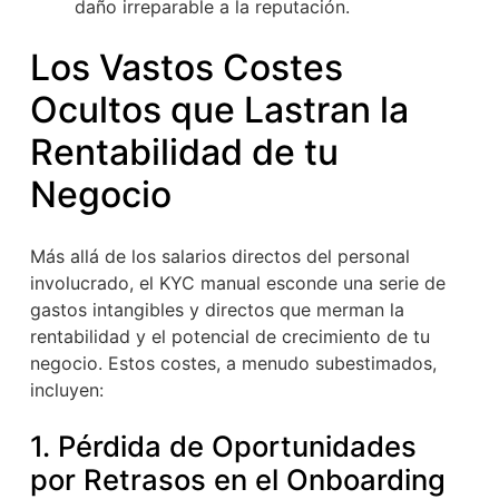
daño irreparable a la reputación.
Los Vastos Costes
Ocultos que Lastran la
Rentabilidad de tu
Negocio
Más allá de los salarios directos del personal
involucrado, el KYC manual esconde una serie de
gastos intangibles y directos que merman la
rentabilidad y el potencial de crecimiento de tu
negocio. Estos costes, a menudo subestimados,
incluyen:
1. Pérdida de Oportunidades
por Retrasos en el Onboarding