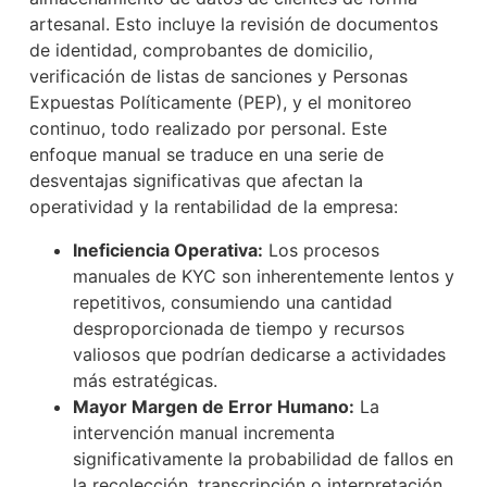
artesanal. Esto incluye la revisión de documentos
de identidad, comprobantes de domicilio,
verificación de listas de sanciones y Personas
Expuestas Políticamente (PEP), y el monitoreo
continuo, todo realizado por personal. Este
enfoque manual se traduce en una serie de
desventajas significativas que afectan la
operatividad y la rentabilidad de la empresa:
Ineficiencia Operativa:
Los procesos
manuales de KYC son inherentemente lentos y
repetitivos, consumiendo una cantidad
desproporcionada de tiempo y recursos
valiosos que podrían dedicarse a actividades
más estratégicas.
Mayor Margen de Error Humano:
La
intervención manual incrementa
significativamente la probabilidad de fallos en
la recolección, transcripción o interpretación