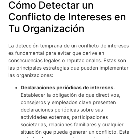
Cómo Detectar un
Conflicto de Intereses en
Tu Organización
La detección temprana de un conflicto de intereses
es fundamental para evitar que derive en
consecuencias legales o reputacionales. Estas son
las principales estrategias que pueden implementar
las organizaciones:
Declaraciones periódicas de intereses.
Establecer la obligación de que directivos,
consejeros y empleados clave presenten
declaraciones periódicas sobre sus
actividades externas, participaciones
societarias, relaciones familiares y cualquier
situación que pueda generar un conflicto. Esta