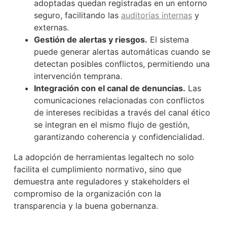
adoptadas quedan registradas en un entorno
seguro, facilitando las
auditorías internas
y
externas.
Gestión de alertas y riesgos.
El sistema
puede generar alertas automáticas cuando se
detectan posibles conflictos, permitiendo una
intervención temprana.
Integración con el canal de denuncias.
Las
comunicaciones relacionadas con conflictos
de intereses recibidas a través del canal ético
se integran en el mismo flujo de gestión,
garantizando coherencia y confidencialidad.
La adopción de herramientas legaltech no solo
facilita el cumplimiento normativo, sino que
demuestra ante reguladores y stakeholders el
compromiso de la organización con la
transparencia y la buena gobernanza.