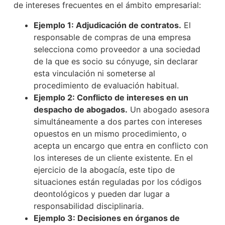
de intereses frecuentes en el ámbito empresarial:
Ejemplo 1: Adjudicación de contratos.
El
responsable de compras de una empresa
selecciona como proveedor a una sociedad
de la que es socio su cónyuge, sin declarar
esta vinculación ni someterse al
procedimiento de evaluación habitual.
Ejemplo 2: Conflicto de intereses en un
despacho de abogados.
Un abogado asesora
simultáneamente a dos partes con intereses
opuestos en un mismo procedimiento, o
acepta un encargo que entra en conflicto con
los intereses de un cliente existente. En el
ejercicio de la abogacía, este tipo de
situaciones están reguladas por los códigos
deontológicos y pueden dar lugar a
responsabilidad disciplinaria.
Ejemplo 3: Decisiones en órganos de