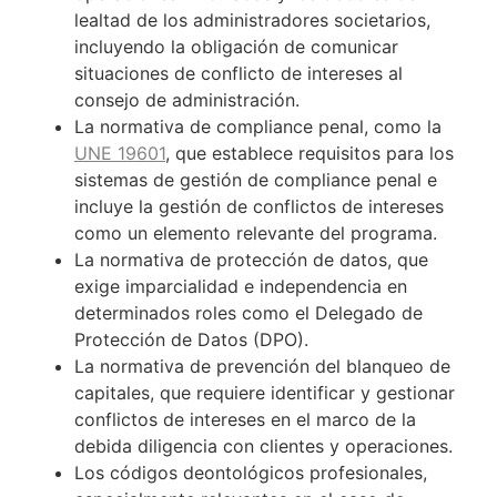
lealtad de los administradores societarios,
incluyendo la obligación de comunicar
situaciones de conflicto de intereses al
consejo de administración.
La normativa de compliance penal, como la
UNE 19601
, que establece requisitos para los
sistemas de gestión de compliance penal e
incluye la gestión de conflictos de intereses
como un elemento relevante del programa.
La normativa de protección de datos, que
exige imparcialidad e independencia en
determinados roles como el Delegado de
Protección de Datos (DPO).
La normativa de prevención del blanqueo de
capitales, que requiere identificar y gestionar
conflictos de intereses en el marco de la
debida diligencia con clientes y operaciones.
Los códigos deontológicos profesionales,