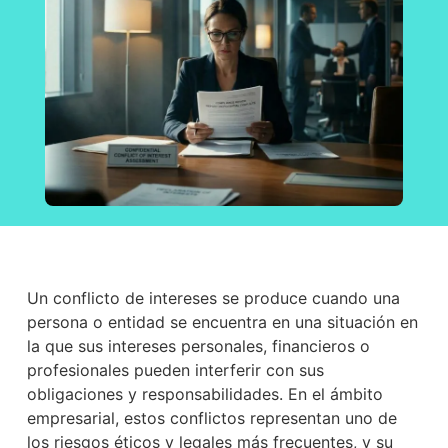
Un conflicto de intereses se produce cuando una
persona o entidad se encuentra en una situación en
la que sus intereses personales, financieros o
profesionales pueden interferir con sus
obligaciones y responsabilidades. En el ámbito
empresarial, estos conflictos representan uno de
los riesgos éticos y legales más frecuentes, y su