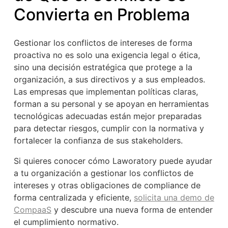
Convierta en Problema
Gestionar los conflictos de intereses de forma
proactiva no es solo una exigencia legal o ética,
sino una decisión estratégica que protege a la
organización, a sus directivos y a sus empleados.
Las empresas que implementan políticas claras,
forman a su personal y se apoyan en herramientas
tecnológicas adecuadas están mejor preparadas
para detectar riesgos, cumplir con la normativa y
fortalecer la confianza de sus stakeholders.
Si quieres conocer cómo Laworatory puede ayudar
a tu organización a gestionar los conflictos de
intereses y otras obligaciones de compliance de
forma centralizada y eficiente,
solicita una demo de
CompaaS
y descubre una nueva forma de entender
el cumplimiento normativo.