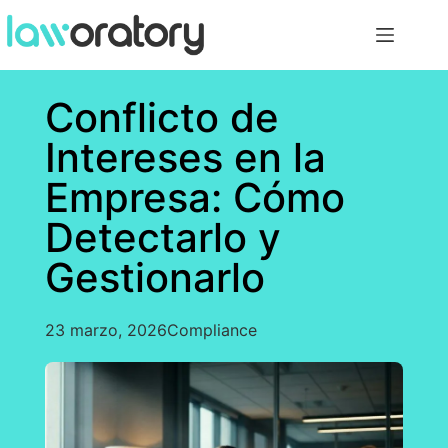
Conflicto de
Intereses en la
Empresa: Cómo
Detectarlo y
Gestionarlo
23 marzo, 2026
Compliance