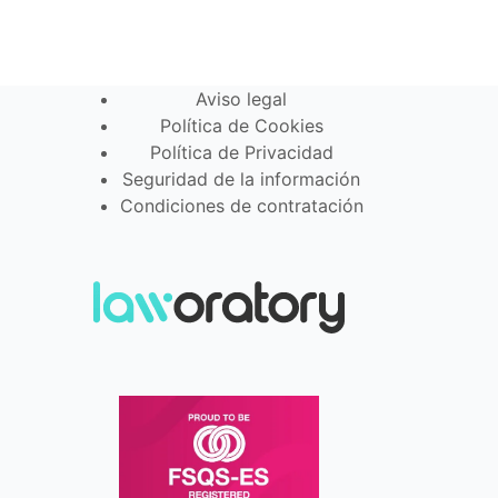
Aviso legal
Política de Cookies
Política de Privacidad
Seguridad de la información
Condiciones de contratación