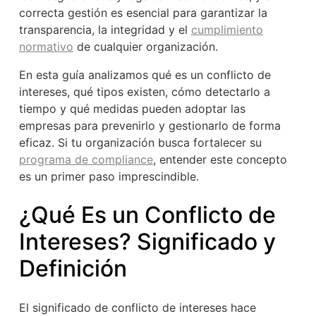
correcta gestión es esencial para garantizar la
transparencia, la integridad y el
cumplimiento
normativo
de cualquier organización.
En esta guía analizamos qué es un conflicto de
intereses, qué tipos existen, cómo detectarlo a
tiempo y qué medidas pueden adoptar las
empresas para prevenirlo y gestionarlo de forma
eficaz. Si tu organización busca fortalecer su
programa de compliance
, entender este concepto
es un primer paso imprescindible.
¿Qué Es un Conflicto de
Intereses? Significado y
Definición
El significado de conflicto de intereses hace