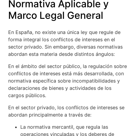
Normativa Aplicable y
Marco Legal General
En España, no existe una única ley que regule de
forma integral los conflictos de intereses en el
sector privado. Sin embargo, diversas normativas
abordan esta materia desde distintos ángulos:
En el ámbito del sector público, la regulación sobre
conflictos de intereses está más desarrollada, con
normativa específica sobre incompatibilidades y
declaraciones de bienes y actividades de los
cargos públicos.
En el sector privado, los conflictos de intereses se
abordan principalmente a través de:
La normativa mercantil, que regula las
operaciones vinculadas y los deberes de