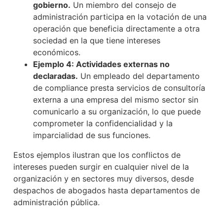
gobierno.
Un miembro del consejo de
administración participa en la votación de una
operación que beneficia directamente a otra
sociedad en la que tiene intereses
económicos.
Ejemplo 4: Actividades externas no
declaradas.
Un empleado del departamento
de compliance presta servicios de consultoría
externa a una empresa del mismo sector sin
comunicarlo a su organización, lo que puede
comprometer la confidencialidad y la
imparcialidad de sus funciones.
Estos ejemplos ilustran que los conflictos de
intereses pueden surgir en cualquier nivel de la
organización y en sectores muy diversos, desde
despachos de abogados hasta departamentos de
administración pública.