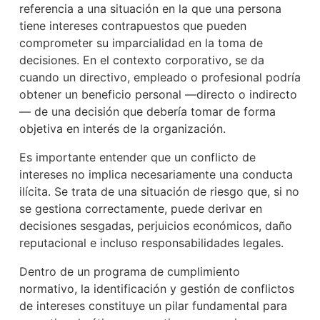
referencia a una situación en la que una persona
tiene intereses contrapuestos que pueden
comprometer su imparcialidad en la toma de
decisiones. En el contexto corporativo, se da
cuando un directivo, empleado o profesional podría
obtener un beneficio personal —directo o indirecto
— de una decisión que debería tomar de forma
objetiva en interés de la organización.
Es importante entender que un conflicto de
intereses no implica necesariamente una conducta
ilícita. Se trata de una situación de riesgo que, si no
se gestiona correctamente, puede derivar en
decisiones sesgadas, perjuicios económicos, daño
reputacional e incluso responsabilidades legales.
Dentro de un programa de cumplimiento
normativo, la identificación y gestión de conflictos
de intereses constituye un pilar fundamental para