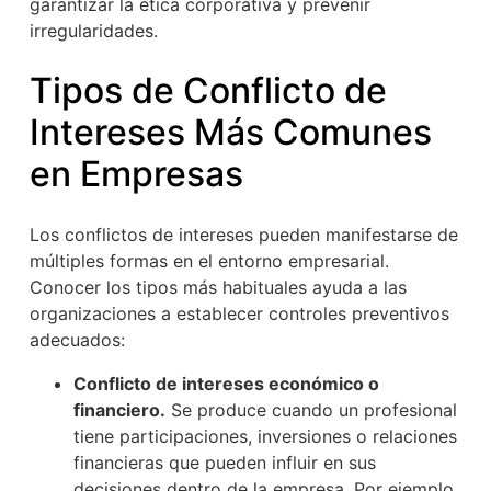
garantizar la ética corporativa y prevenir
irregularidades.
Tipos de Conflicto de
Intereses Más Comunes
en Empresas
Los conflictos de intereses pueden manifestarse de
múltiples formas en el entorno empresarial.
Conocer los tipos más habituales ayuda a las
organizaciones a establecer controles preventivos
adecuados:
Conflicto de intereses económico o
financiero.
Se produce cuando un profesional
tiene participaciones, inversiones o relaciones
financieras que pueden influir en sus
decisiones dentro de la empresa. Por ejemplo,