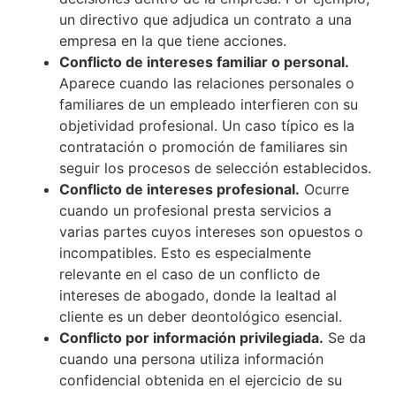
un directivo que adjudica un contrato a una
empresa en la que tiene acciones.
Conflicto de intereses familiar o personal.
Aparece cuando las relaciones personales o
familiares de un empleado interfieren con su
objetividad profesional. Un caso típico es la
contratación o promoción de familiares sin
seguir los procesos de selección establecidos.
Conflicto de intereses profesional.
Ocurre
cuando un profesional presta servicios a
varias partes cuyos intereses son opuestos o
incompatibles. Esto es especialmente
relevante en el caso de un conflicto de
intereses de abogado, donde la lealtad al
cliente es un deber deontológico esencial.
Conflicto por información privilegiada.
Se da
cuando una persona utiliza información
confidencial obtenida en el ejercicio de su