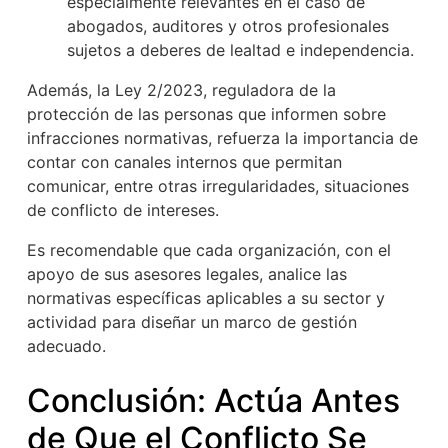
especialmente relevantes en el caso de
abogados, auditores y otros profesionales
sujetos a deberes de lealtad e independencia.
Además, la Ley 2/2023, reguladora de la
protección de las personas que informen sobre
infracciones normativas, refuerza la importancia de
contar con canales internos que permitan
comunicar, entre otras irregularidades, situaciones
de conflicto de intereses.
Es recomendable que cada organización, con el
apoyo de sus asesores legales, analice las
normativas específicas aplicables a su sector y
actividad para diseñar un marco de gestión
adecuado.
Conclusión: Actúa Antes
de Que el Conflicto Se