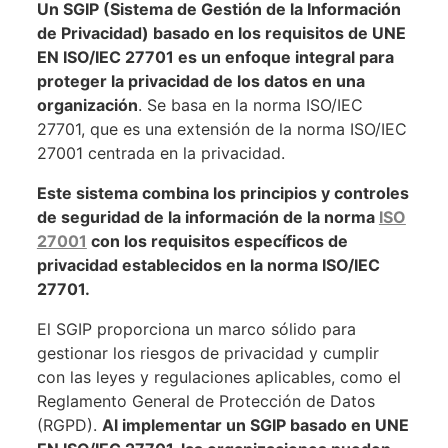
Un SGIP (Sistema de Gestión de la Información
de Privacidad) basado en los requisitos de UNE
EN ISO/IEC 27701 es un enfoque integral para
proteger la privacidad de los datos en una
organización
. Se basa en la norma ISO/IEC
27701, que es una extensión de la norma ISO/IEC
27001 centrada en la privacidad.
Este sistema combina los principios y controles
de seguridad de la información de la norma
ISO
27001
con los requisitos específicos de
privacidad establecidos en la norma ISO/IEC
27701.
El SGIP proporciona un marco sólido para
gestionar los riesgos de privacidad y cumplir
con las leyes y regulaciones aplicables, como el
Reglamento General de Protección de Datos
(RGPD).
Al implementar un SGIP basado en UNE