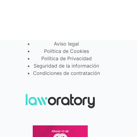
Aviso legal
Política de Cookies
Política de Privacidad
Seguridad de la información
Condiciones de contratación