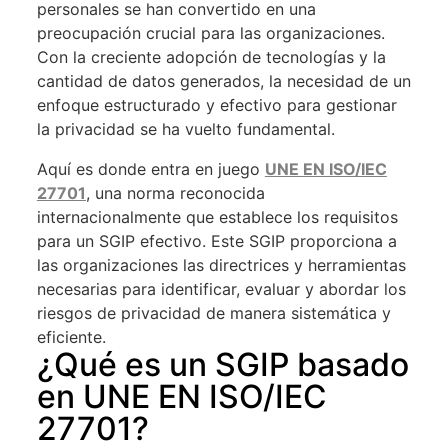
personales se han convertido en una
preocupación crucial para las organizaciones.
Con la creciente adopción de tecnologías y la
cantidad de datos generados, la necesidad de un
enfoque estructurado y efectivo para gestionar
la privacidad se ha vuelto fundamental.
Aquí es donde entra en juego
UNE EN ISO/IEC
27701
, una norma reconocida
internacionalmente que establece los requisitos
para un SGIP efectivo. Este SGIP proporciona a
las organizaciones las directrices y herramientas
necesarias para identificar, evaluar y abordar los
riesgos de privacidad de manera sistemática y
eficiente.
¿Qué es un SGIP basado
en UNE EN ISO/IEC
27701?