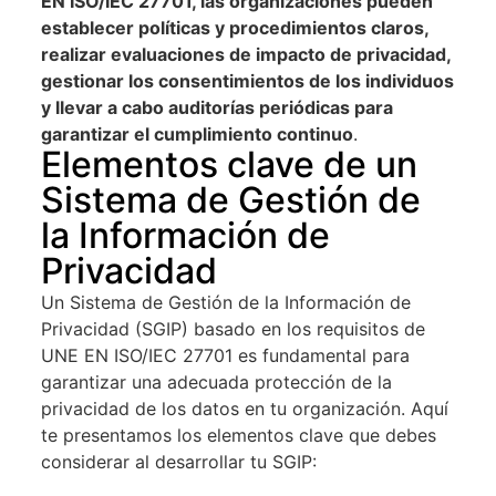
EN ISO/IEC 27701, las organizaciones pueden
establecer políticas y procedimientos claros,
realizar evaluaciones de impacto de privacidad,
gestionar los consentimientos de los individuos
y llevar a cabo auditorías periódicas para
garantizar el cumplimiento continuo
.
Elementos clave de un
Sistema de Gestión de
la Información de
Privacidad
Un Sistema de Gestión de la Información de
Privacidad (SGIP) basado en los requisitos de
UNE EN ISO/IEC 27701 es fundamental para
garantizar una adecuada protección de la
privacidad de los datos en tu organización. Aquí
te presentamos los elementos clave que debes
considerar al desarrollar tu SGIP: