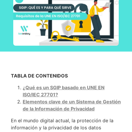
TABLA DE CONTENIDOS
¿Qué es un SGIP basado en UNE EN
ISO/IEC 27701?
Elementos clave de un Sistema de Gestión
de la Información de Privacidad
En el mundo digital actual, la protección de la
información y la privacidad de los datos