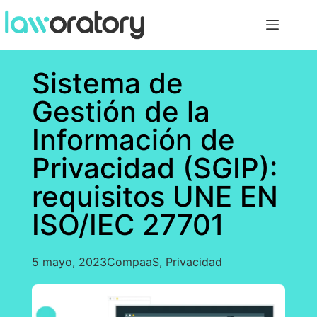
Sistema de
Gestión de la
Información de
Privacidad (SGIP):
requisitos UNE EN
ISO/IEC 27701
5 mayo, 2023
CompaaS
,
Privacidad