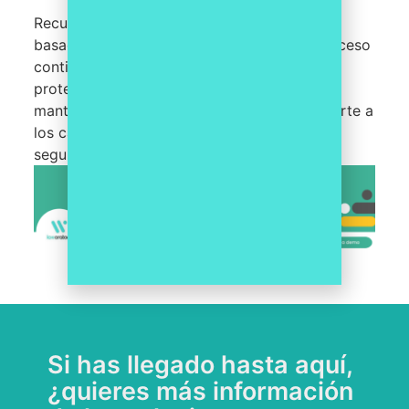
Recuerda que la implementación de un SGIP
basado en UNE EN ISO/IEC 27701 es un proceso
continuo. Debes estar comprometido con la
protección de la privacidad de los datos y
mantener un enfoque proactivo para adaptarte a
los cambios en el entorno de privacidad y
seguridad de la información.
Si has llegado hasta aquí,
¿quieres más información