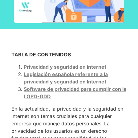
TABLA DE CONTENIDOS
Privacidad y seguridad en internet
Legislación española referente a la
privacidad y seguridad en Internet
Software de privacidad para cumplir con la
LOPD-GDD
En la actualidad, la privacidad y la seguridad en
Internet son temas cruciales para cualquier
empresa que maneje datos personales. La
privacidad de los usuarios es un derecho