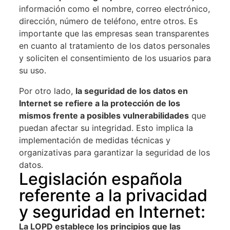
información como el nombre, correo electrónico,
dirección, número de teléfono, entre otros. Es
importante que las empresas sean transparentes
en cuanto al tratamiento de los datos personales
y soliciten el consentimiento de los usuarios para
su uso.
Por otro lado,
la seguridad de los datos en
Internet se refiere a la protección de los
mismos frente a posibles vulnerabilidades
que
puedan afectar su integridad. Esto implica la
implementación de medidas técnicas y
organizativas para garantizar la seguridad de los
datos.
Legislación española
referente a la privacidad
y seguridad en Internet:
La LOPD establece los principios que las