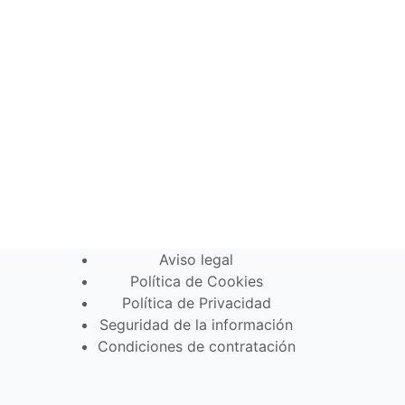
Aviso legal
Política de Cookies
Política de Privacidad
Seguridad de la información
Condiciones de contratación