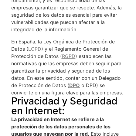
fundamental, y es responsabilidad de las
empresas garantizar que se respete. Además, la
seguridad de los datos es esencial para evitar
vulnerabilidades que puedan afectar a la
integridad de la información.
En España, la Ley Orgánica de Protección de
Datos (
LOPD
) y el Reglamento General de
Protección de Datos (
RGPD
) establecen las
normativas que las empresas deben seguir para
garantizar la privacidad y seguridad de los
datos. En este sentido, contar con un Delegado
de Protección de Datos (
DPO
o DPD) se
convierte en una figura clave para las empresas.
Privacidad y Seguridad
en Internet:
La privacidad en Internet se refiere a la
protección de los datos personales de los
usuarios que navegan por la red.
Esto incluye