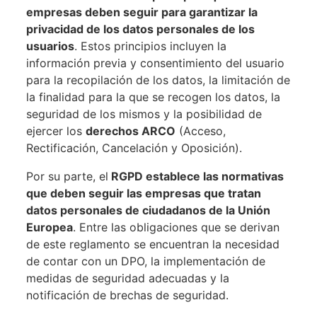
empresas deben seguir para garantizar la
privacidad de los datos personales de los
usuarios
. Estos principios incluyen la
información previa y consentimiento del usuario
para la recopilación de los datos, la limitación de
la finalidad para la que se recogen los datos, la
seguridad de los mismos y la posibilidad de
ejercer los
derechos ARCO
(Acceso,
Rectificación, Cancelación y Oposición).
Por su parte, el
RGPD establece las normativas
que deben seguir las empresas que tratan
datos personales de ciudadanos de la Unión
Europea
. Entre las obligaciones que se derivan
de este reglamento se encuentran la necesidad
de contar con un DPO, la implementación de
medidas de seguridad adecuadas y la
notificación de brechas de seguridad.