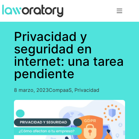
Privacidad y
seguridad en
internet: una tarea
pendiente
8 marzo, 2023
CompaaS
,
Privacidad