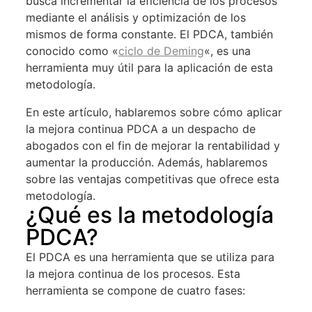
busca incrementar la eficiencia de los procesos
mediante el análisis y optimización de los
mismos de forma constante. El PDCA, también
conocido como «
ciclo de Deming
«, es una
herramienta muy útil para la aplicación de esta
metodología.
En este artículo, hablaremos sobre cómo aplicar
la mejora continua PDCA a un despacho de
abogados con el fin de mejorar la rentabilidad y
aumentar la producción. Además, hablaremos
sobre las ventajas competitivas que ofrece esta
metodología.
¿Qué es la metodología
PDCA?
El PDCA es una herramienta que se utiliza para
la mejora continua de los procesos. Esta
herramienta se compone de cuatro fases: