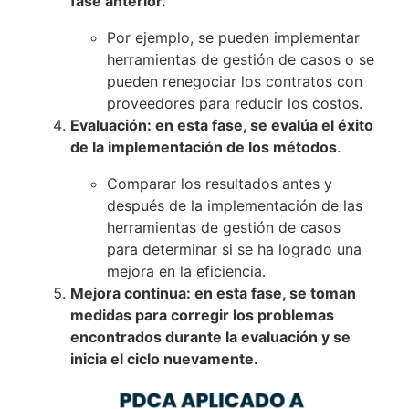
fase anterior.
Por ejemplo, se pueden implementar
herramientas de gestión de casos o se
pueden renegociar los contratos con
proveedores para reducir los costos.
Evaluación: en esta fase, se evalúa el éxito
de la implementación de los métodos
.
Comparar los resultados antes y
después de la implementación de las
herramientas de gestión de casos
para determinar si se ha logrado una
mejora en la eficiencia.
Mejora continua: en esta fase, se toman
medidas para corregir los problemas
encontrados durante la evaluación y se
inicia el ciclo nuevamente.