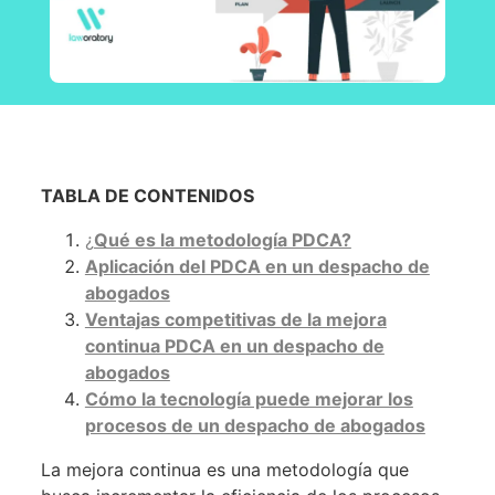
TABLA DE CONTENIDOS
¿
Qué es la metodología PDCA?
Aplicación del PDCA en un despacho de
abogados
Ventajas competitivas de la mejora
continua PDCA en un despacho de
abogados
Cómo la tecnología puede mejorar los
procesos de un despacho de abogados
La mejora continua es una metodología que