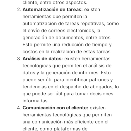
cliente, entre otros aspectos.
Automatización de tareas:
existen
herramientas que permiten la
automatización de tareas repetitivas, como
el envío de correos electrónicos, la
generación de documentos, entre otros.
Esto permite una reducción de tiempo y
costos en la realización de estas tareas.
Análisis de datos:
existen herramientas
tecnológicas que permiten el análisis de
datos y la generación de informes. Esto
puede ser útil para identificar patrones y
tendencias en el despacho de abogados, lo
que puede ser útil para tomar decisiones
informadas.
Comunicación con el cliente:
existen
herramientas tecnológicas que permiten
una comunicación más eficiente con el
cliente, como plataformas de