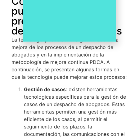
Cómo la tecnología
puede mejorar los
procesos de un
despacho de abogados
La tecnología puede ser una gran aliada en la
mejora de los procesos de un despacho de
abogados y en la implementación de la
metodología de mejora continua PDCA. A
continuación, se presentan algunas formas en
que la tecnología puede mejorar estos procesos:
Gestión de casos
: existen herramientas
tecnológicas específicas para la gestión de
casos de un despacho de abogados. Estas
herramientas permiten una gestión más
eficiente de los casos, al permitir el
seguimiento de los plazos, la
documentación, las comunicaciones con el