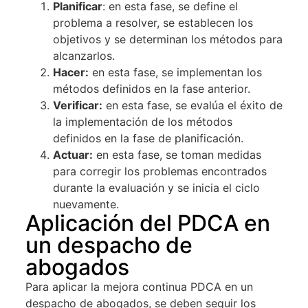
Planificar
: en esta fase, se define el
problema a resolver, se establecen los
objetivos y se determinan los métodos para
alcanzarlos.
Hacer:
en esta fase, se implementan los
métodos definidos en la fase anterior.
Verificar:
en esta fase, se evalúa el éxito de
la implementación de los métodos
definidos en la fase de planificación.
Actuar:
en esta fase, se toman medidas
para corregir los problemas encontrados
durante la evaluación y se inicia el ciclo
nuevamente.
Aplicación del PDCA en
un despacho de
abogados
Para aplicar la mejora continua PDCA en un
despacho de abogados, se deben seguir los