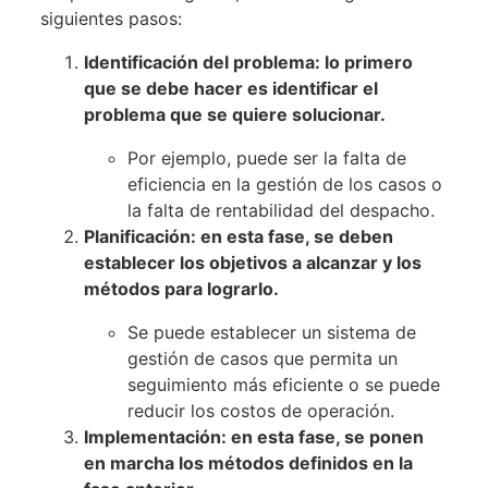
siguientes pasos:
Identificación del problema: lo primero
que se debe hacer es identificar el
problema que se quiere solucionar.
Por ejemplo, puede ser la falta de
eficiencia en la gestión de los casos o
la falta de rentabilidad del despacho.
Planificación: en esta fase, se deben
establecer los objetivos a alcanzar y los
métodos para lograrlo.
Se puede establecer un sistema de
gestión de casos que permita un
seguimiento más eficiente o se puede
reducir los costos de operación.
Implementación: en esta fase, se ponen
en marcha los métodos definidos en la