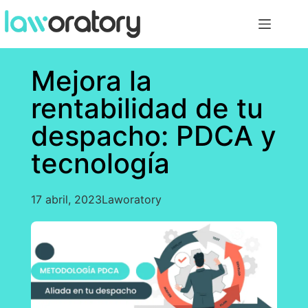
Mejora la
rentabilidad de tu
despacho: PDCA y
tecnología
17 abril, 2023
Laworatory