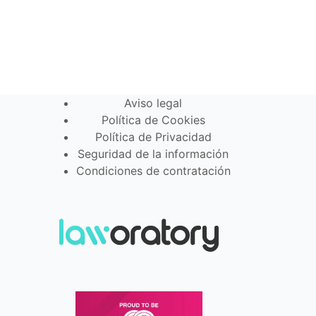
Aviso legal
Política de Cookies
Política de Privacidad
Seguridad de la información
Condiciones de contratación