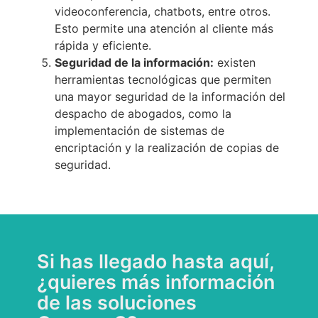
videoconferencia, chatbots, entre otros.
Esto permite una atención al cliente más
rápida y eficiente.
Seguridad de la información:
existen
herramientas tecnológicas que permiten
una mayor seguridad de la información del
despacho de abogados, como la
implementación de sistemas de
encriptación y la realización de copias de
seguridad.
Si has llegado hasta aquí,
¿quieres más información
de las soluciones