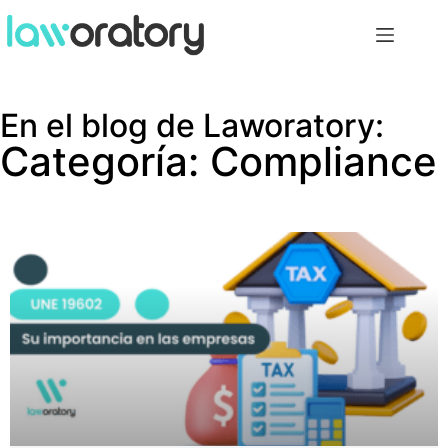
En el blog de Laworatory:
Categoría: Compliance