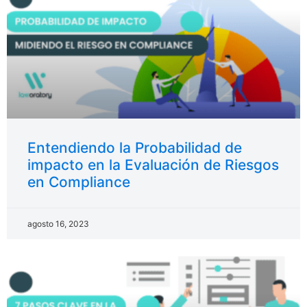
Entendiendo la Probabilidad de
impacto en la Evaluación de Riesgos
en Compliance
agosto 16, 2023