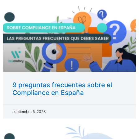
9 preguntas frecuentes sobre el
Compliance en España
septiembre 5, 2023