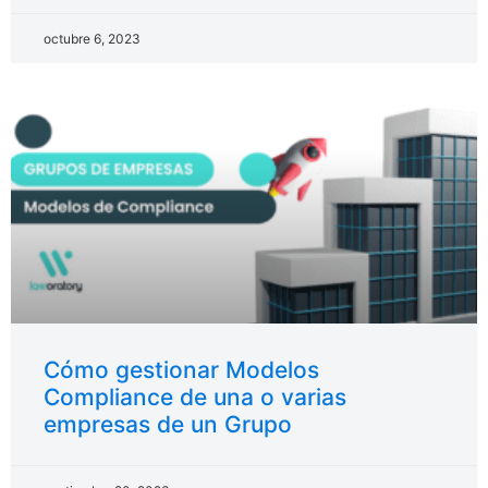
octubre 6, 2023
Cómo gestionar Modelos
Compliance de una o varias
empresas de un Grupo