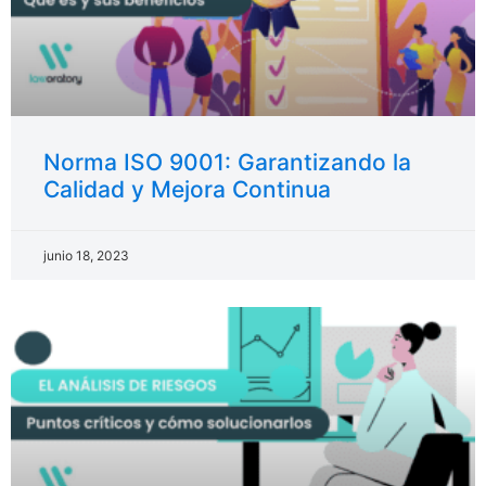
Norma ISO 9001: Garantizando la
Calidad y Mejora Continua
junio 18, 2023