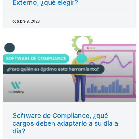
Externo, ¿qué elegir?
octubre 9, 2023
Software de Compliance, ¿qué
cargos deben adaptarlo a su día a
día?