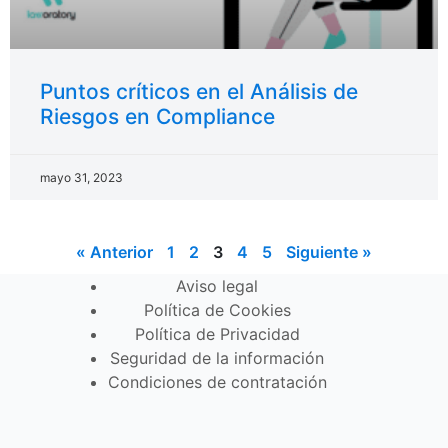
Puntos críticos en el Análisis de
Riesgos en Compliance
mayo 31, 2023
« Anterior
1
2
3
4
5
Siguiente »
Aviso legal
Política de Cookies
Política de Privacidad
Seguridad de la información
Condiciones de contratación