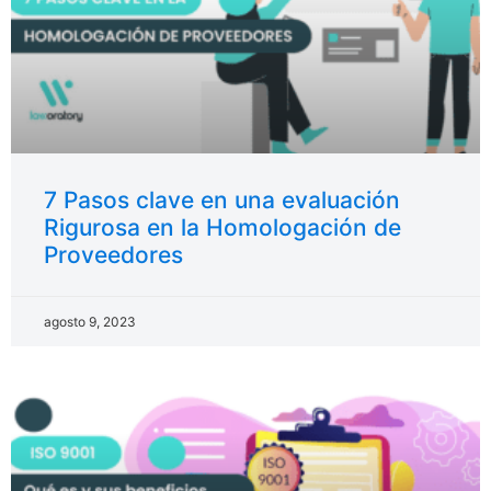
7 Pasos clave en una evaluación
Rigurosa en la Homologación de
Proveedores
agosto 9, 2023