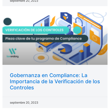
septiembre 20, 2023
Gobernanza en Compliance: La
Importancia de la Verificación de los
Controles
septiembre 20, 2023