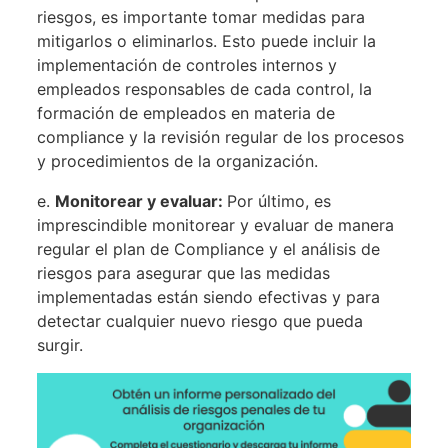
riesgos, es importante tomar medidas para
mitigarlos o eliminarlos. Esto puede incluir la
implementación de controles internos y
empleados responsables de cada control, la
formación de empleados en materia de
compliance y la revisión regular de los procesos
y procedimientos de la organización.
e.
Monitorear y evaluar:
Por último, es
imprescindible monitorear y evaluar de manera
regular el plan de Compliance y el análisis de
riesgos para asegurar que las medidas
implementadas están siendo efectivas y para
detectar cualquier nuevo riesgo que pueda
surgir.