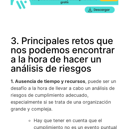
3. Principales retos que
nos podemos encontrar
a la hora de hacer un
análisis de riesgos
1. Ausencia de tiempo y recursos
, puede ser un
desafío a la hora de llevar a cabo un análisis de
riesgos de cumplimiento adecuado,
especialmente si se trata de una organización
grande y compleja.
Hay que tener en cuenta que el
cumplimiento no es un evento puntual