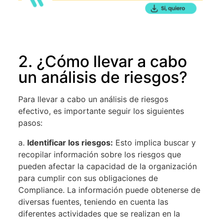
2. ¿Cómo llevar a cabo
un análisis de riesgos?
Para llevar a cabo un análisis de riesgos
efectivo, es importante seguir los siguientes
pasos:
a.
Identificar los riesgos:
Esto implica buscar y
recopilar información sobre los riesgos que
pueden afectar la capacidad de la organización
para cumplir con sus obligaciones de
Compliance. La información puede obtenerse de
diversas fuentes, teniendo en cuenta las
diferentes actividades que se realizan en la