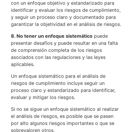
con un enfoque objetivo y estandarizado para
identificar y evaluar los riesgos de cumplimiento,
y seguir un proceso claro y documentado para
garantizar la objetividad en el análisis de riesgos.
8.
No tener un enfoque sistemático
puede
presentar desafíos y puede resultar en una falta
de comprensión completa de los riesgos
asociados con las regulaciones y las leyes
aplicables.
Un enfoque sistemático para el análisis de
riesgos de cumplimiento incluye seguir un
proceso claro y estandarizado para identificar,
evaluar y mitigar los riesgos.
Si no se sigue un enfoque sistemático al realizar
el análisis de riesgos, es posible que se pasen
por alto algunos riesgos importantes o que se
sobrevaloren otros.