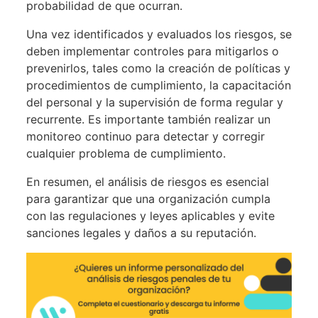
probabilidad de que ocurran.
Una vez identificados y evaluados los riesgos, se
deben implementar controles para mitigarlos o
prevenirlos, tales como la creación de políticas y
procedimientos de cumplimiento, la capacitación
del personal y la supervisión de forma regular y
recurrente. Es importante también realizar un
monitoreo continuo para detectar y corregir
cualquier problema de cumplimiento.
En resumen, el análisis de riesgos es esencial
para garantizar que una organización cumpla
con las regulaciones y leyes aplicables y evite
sanciones legales y daños a su reputación.