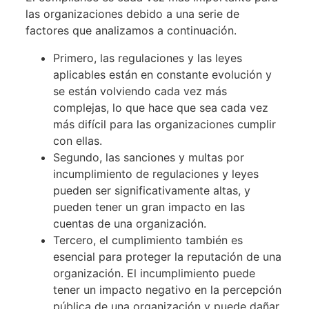
las organizaciones debido a una serie de
factores que analizamos a continuación.
Primero, las regulaciones y las leyes
aplicables están en constante evolución y
se están volviendo cada vez más
complejas, lo que hace que sea cada vez
más difícil para las organizaciones cumplir
con ellas.
Segundo, las sanciones y multas por
incumplimiento de regulaciones y leyes
pueden ser significativamente altas, y
pueden tener un gran impacto en las
cuentas de una organización.
Tercero, el cumplimiento también es
esencial para proteger la reputación de una
organización. El incumplimiento puede
tener un impacto negativo en la percepción
pública de una organización y puede dañar