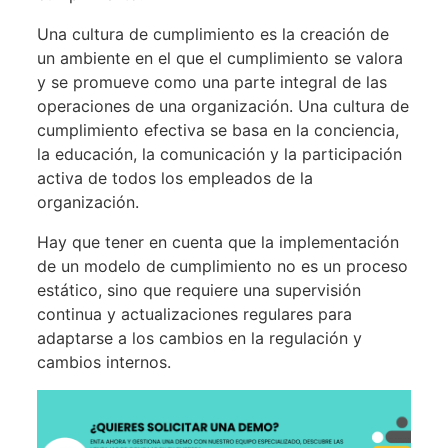
Una cultura de cumplimiento es la creación de
un ambiente en el que el cumplimiento se valora
y se promueve como una parte integral de las
operaciones de una organización. Una cultura de
cumplimiento efectiva se basa en la conciencia,
la educación, la comunicación y la participación
activa de todos los empleados de la
organización.
Hay que tener en cuenta que la implementación
de un modelo de cumplimiento no es un proceso
estático, sino que requiere una supervisión
continua y actualizaciones regulares para
adaptarse a los cambios en la regulación y
cambios internos.