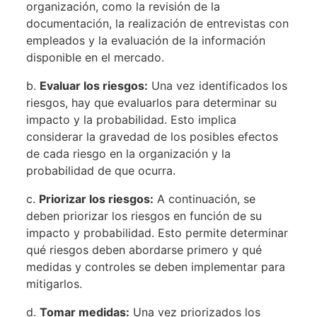
organización, como la revisión de la
documentación, la realización de entrevistas con
empleados y la evaluación de la información
disponible en el mercado.
b.
Evaluar los riesgos:
Una vez identificados los
riesgos, hay que evaluarlos para determinar su
impacto y la probabilidad. Esto implica
considerar la gravedad de los posibles efectos
de cada riesgo en la organización y la
probabilidad de que ocurra.
c.
Priorizar los riesgos:
A continuación, se
deben priorizar los riesgos en función de su
impacto y probabilidad. Esto permite determinar
qué riesgos deben abordarse primero y qué
medidas y controles se deben implementar para
mitigarlos.
d.
Tomar medidas:
Una vez priorizados los