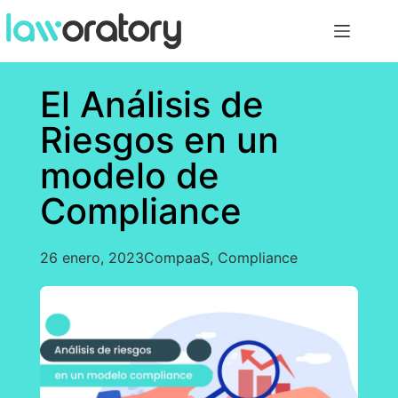
El Análisis de
Riesgos en un
modelo de
Compliance
26 enero, 2023
CompaaS
,
Compliance