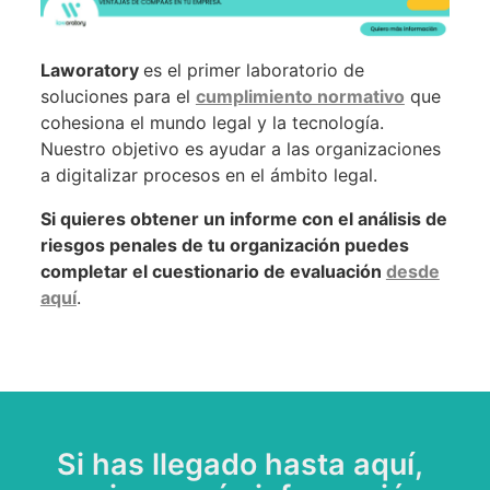
Laworatory
es el primer laboratorio de
soluciones para el
cumplimiento normativo
que
cohesiona el mundo legal y la tecnología.
Nuestro objetivo es ayudar a las organizaciones
a digitalizar procesos en el ámbito legal.
Si quieres obtener un informe con el análisis de
riesgos penales de tu organización puedes
completar el cuestionario de evaluación
desde
aquí
.
Si has llegado hasta aquí,