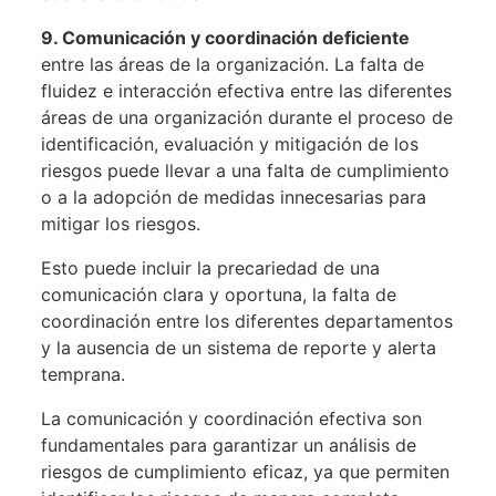
9.
Comunicación y coordinación deficiente
entre las áreas de la organización. La falta de
fluidez e interacción efectiva entre las diferentes
áreas de una organización durante el proceso de
identificación, evaluación y mitigación de los
riesgos puede llevar a una falta de cumplimiento
o a la adopción de medidas innecesarias para
mitigar los riesgos.
Esto puede incluir la precariedad de una
comunicación clara y oportuna, la falta de
coordinación entre los diferentes departamentos
y la ausencia de un sistema de reporte y alerta
temprana.
La comunicación y coordinación efectiva son
fundamentales para garantizar un análisis de
riesgos de cumplimiento eficaz, ya que permiten