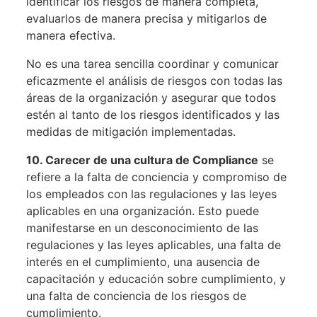
identificar los riesgos de manera completa,
evaluarlos de manera precisa y mitigarlos de
manera efectiva.
No es una tarea sencilla coordinar y comunicar
eficazmente el análisis de riesgos con todas las
áreas de la organización y asegurar que todos
estén al tanto de los riesgos identificados y las
medidas de mitigación implementadas.
10.
Carecer de una cultura de Compliance
se
refiere a la falta de conciencia y compromiso de
los empleados con las regulaciones y las leyes
aplicables en una organización. Esto puede
manifestarse en un desconocimiento de las
regulaciones y las leyes aplicables, una falta de
interés en el cumplimiento, una ausencia de
capacitación y educación sobre cumplimiento, y
una falta de conciencia de los riesgos de
cumplimiento.