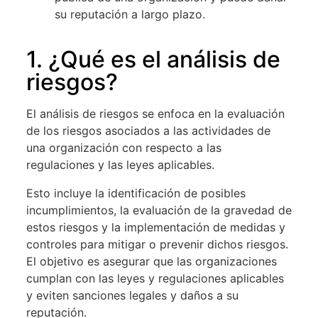
su reputación a largo plazo.
1. ¿Qué es el análisis de
riesgos?
El análisis de riesgos se enfoca en la evaluación
de los riesgos asociados a las actividades de
una organización con respecto a las
regulaciones y las leyes aplicables.
Esto incluye la identificación de posibles
incumplimientos, la evaluación de la gravedad de
estos riesgos y la implementación de medidas y
controles para mitigar o prevenir dichos riesgos.
El objetivo es asegurar que las organizaciones
cumplan con las leyes y regulaciones aplicables
y eviten sanciones legales y daños a su
reputación.