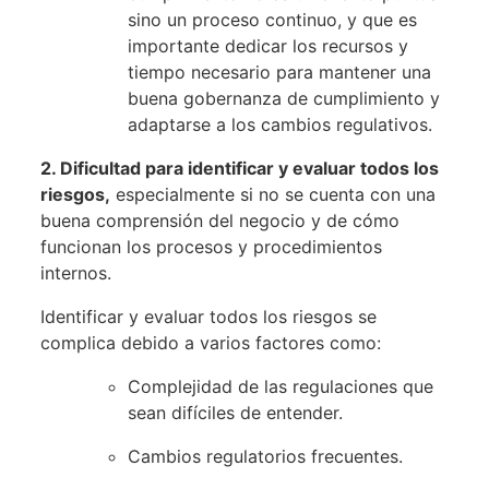
sino un proceso continuo, y que es
importante dedicar los recursos y
tiempo necesario para mantener una
buena gobernanza de cumplimiento y
adaptarse a los cambios regulativos.
2. Dificultad para identificar y evaluar todos los
riesgos,
especialmente si no se cuenta con una
buena comprensión del negocio y de cómo
funcionan los procesos y procedimientos
internos.
Identificar y evaluar todos los riesgos se
complica debido a varios factores como:
Complejidad de las regulaciones que
sean difíciles de entender.
Cambios regulatorios frecuentes.