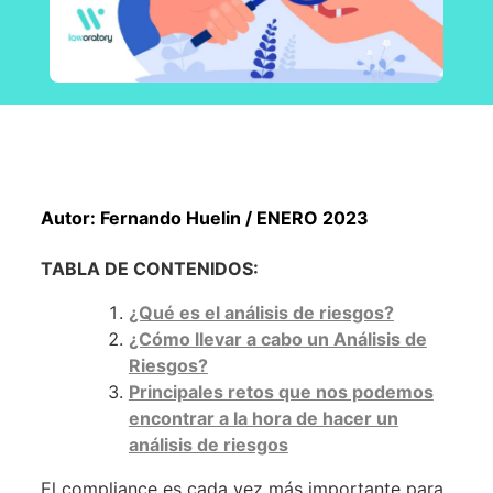
Autor: Fernando Huelin / ENERO 2023
TABLA DE CONTENIDOS:
¿Qué es el análisis de riesgos?
¿Cómo llevar a cabo un Análisis de
Riesgos?
Principales retos que nos podemos
encontrar a la hora de hacer un
análisis de riesgos
El compliance es cada vez más importante para