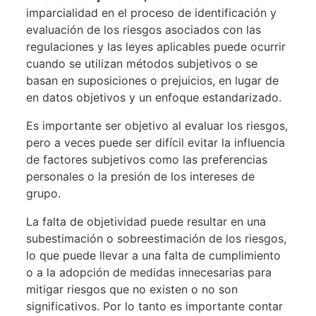
imparcialidad en el proceso de identificación y
evaluación de los riesgos asociados con las
regulaciones y las leyes aplicables puede ocurrir
cuando se utilizan métodos subjetivos o se
basan en suposiciones o prejuicios, en lugar de
en datos objetivos y un enfoque estandarizado.
Es importante ser objetivo al evaluar los riesgos,
pero a veces puede ser difícil evitar la influencia
de factores subjetivos como las preferencias
personales o la presión de los intereses de
grupo.
La falta de objetividad puede resultar en una
subestimación o sobreestimación de los riesgos,
lo que puede llevar a una falta de cumplimiento
o a la adopción de medidas innecesarias para
mitigar riesgos que no existen o no son
significativos. Por lo tanto es importante contar