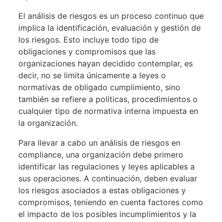
El análisis de riesgos es un proceso continuo que
implica la identificación, evaluación y gestión de
los riesgos. Esto incluye todo tipo de
obligaciones y compromisos que las
organizaciones hayan decidido contemplar, es
decir, no se limita únicamente a leyes o
normativas de obligado cumplimiento, sino
también se refiere a políticas, procedimientos o
cualquier tipo de normativa interna impuesta en
la organización.
Para llevar a cabo un análisis de riesgos en
compliance, una organización debe primero
identificar las regulaciones y leyes aplicables a
sus operaciones. A continuación, deben evaluar
los riesgos asociados a estas obligaciones y
compromisos, teniendo en cuenta factores como
el impacto de los posibles incumplimientos y la