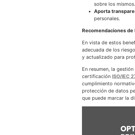
sobre los mismos
Aporta transparen
personales.
Recomendaciones de 
En vista de estos ben
adecuada de los riesgo
y actualizado para pro
En resumen, la gestión 
certificación
ISO/IEC 
cumplimiento normativo,
protección de datos pe
que puede marcar la di