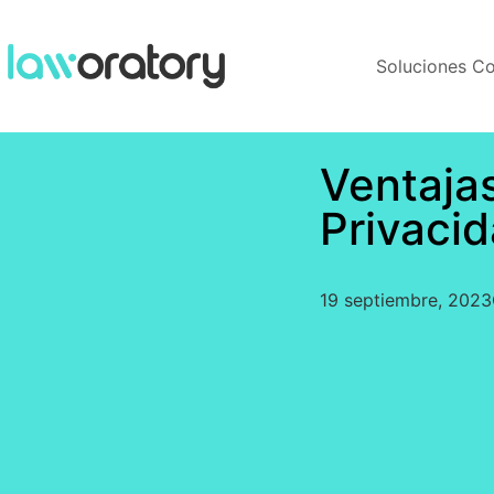
Soluciones 
Ventaja
Privaci
19 septiembre, 2023