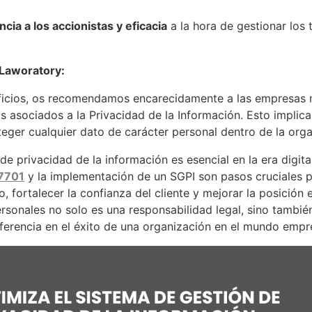
.
cia a los accionistas y eficacia
a la hora de gestionar los
Laworatory:
eficios, os recomendamos encarecidamente a las empresas 
s asociados a la Privacidad de la Información. Esto implic
teger cualquier dato de carácter personal dentro de la orga
de privacidad de la información es esencial en la era digital
27701
y la implementación de un SGPI son pasos cruciales p
 fortalecer la confianza del cliente y mejorar la posición 
rsonales no solo es una responsabilidad legal, sino tambié
ferencia en el éxito de una organización en el mundo empr