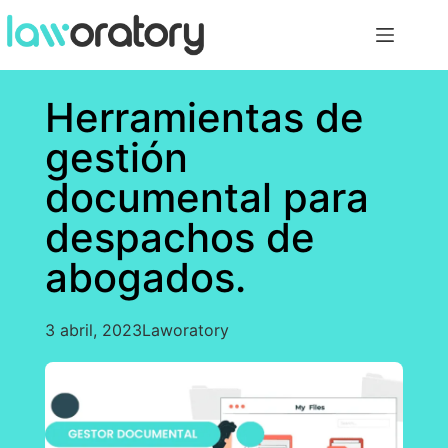
Herramientas de
gestión
documental para
despachos de
abogados.
3 abril, 2023
Laworatory