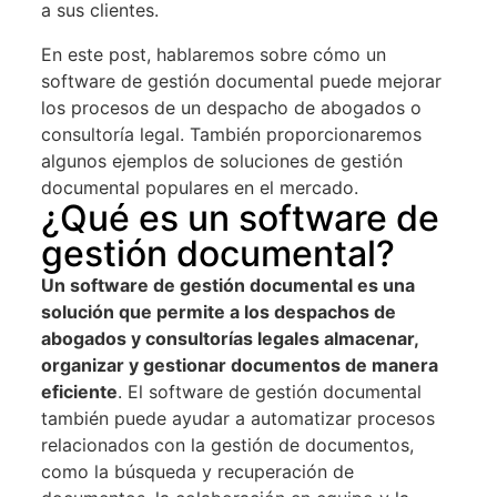
a sus clientes.
En este post, hablaremos sobre cómo un
software de gestión documental puede mejorar
los procesos de un despacho de abogados o
consultoría legal. También proporcionaremos
algunos ejemplos de soluciones de gestión
documental populares en el mercado.
¿Qué es un software de
gestión documental?
Un software de gestión documental es una
solución que permite a los despachos de
abogados y consultorías legales almacenar,
organizar y gestionar documentos de manera
eficiente
. El software de gestión documental
también puede ayudar a automatizar procesos
relacionados con la gestión de documentos,
como la búsqueda y recuperación de