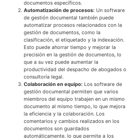
documentos específicos.
Automatización de procesos:
Un software
de gestión documental también puede
automatizar procesos relacionados con la
gestión de documentos, como la
clasificación, el etiquetado y la indexación.
Esto puede ahorrar tiempo y mejorar la
precisión en la gestión de documentos, lo
que a su vez puede aumentar la
productividad del despacho de abogados o
consultoría legal.
Colaboración en equipo:
Los software de
gestión documental permiten que varios
miembros del equipo trabajen en un mismo
documento al mismo tiempo, lo que mejora
la eficiencia y la colaboración. Los
comentarios y cambios realizados en los
documentos son guardados
automáticamente, lo que permite a los