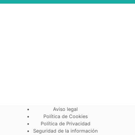
Aviso legal
Política de Cookies
Política de Privacidad
Seguridad de la información