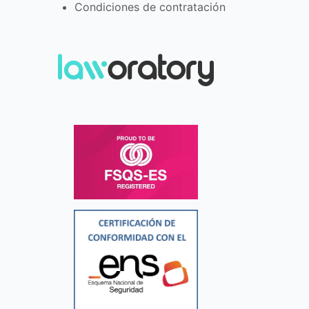
Condiciones de contratación