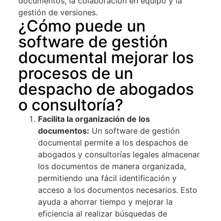
documentos, la colaboración en equipo y la
gestión de versiones.
¿Cómo puede un
software de gestión
documental mejorar los
procesos de un
despacho de abogados
o consultoría?
Facilita la organización de los
documentos:
Un software de gestión
documental permite a los despachos de
abogados y consultorías legales almacenar
los documentos de manera organizada,
permitiendo una fácil identificación y
acceso a los documentos necesarios. Esto
ayuda a ahorrar tiempo y mejorar la
eficiencia al realizar búsquedas de