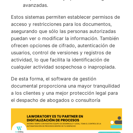
avanzadas.
Estos sistemas permiten establecer permisos de
acceso y restricciones para los documentos,
asegurando que sólo las personas autorizadas
puedan ver o modificar la información. También
ofrecen opciones de cifrado, autenticación de
usuarios, control de versiones y registros de
actividad, lo que facilita la identificación de
cualquier actividad sospechosa o inapropiada.
De esta forma, el software de gestión
documental proporciona una mayor tranquilidad
a los clientes y una mejor protección legal para
el despacho de abogados o consultoría