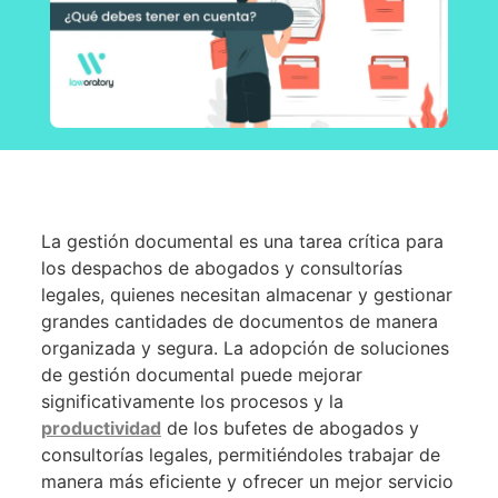
La gestión documental es una tarea crítica para
los despachos de abogados y consultorías
legales, quienes necesitan almacenar y gestionar
grandes cantidades de documentos de manera
organizada y segura. La adopción de soluciones
de gestión documental puede mejorar
significativamente los procesos y la
productividad
de los bufetes de abogados y
consultorías legales, permitiéndoles trabajar de
manera más eficiente y ofrecer un mejor servicio