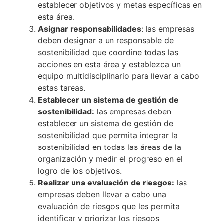
establecer objetivos y metas específicas en
esta área.
Asignar responsabilidades
: las empresas
deben designar a un responsable de
sostenibilidad que coordine todas las
acciones en esta área y establezca un
equipo multidisciplinario para llevar a cabo
estas tareas.
Establecer un sistema de gestión de
sostenibilidad:
las empresas deben
establecer un sistema de gestión de
sostenibilidad que permita integrar la
sostenibilidad en todas las áreas de la
organización y medir el progreso en el
logro de los objetivos.
Realizar una evaluación de riesgos:
las
empresas deben llevar a cabo una
evaluación de riesgos que les permita
identificar y priorizar los riesgos