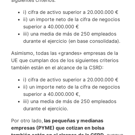
siguientes criterios:
i) cifra de activo superior a 20.000.000 €
ii) un importe neto de la cifra de negocios
superior a 40.000.000 €
iii) una media de más de 250 empleados
durante el ejercicio (en base consolidada).
Asimismo, todas las «grandes» empresas de la
UE que cumplan dos de los siguientes criterios
también están en el alcance de la CSRD:
i) cifra de activo superior a 20.000.000 €
ii) un importe neto de la cifra de negocios
superior a 40.000.000 €,
iii) una media de más de 250 empleados
durante el ejercicio.
Por otro lado,
las pequeñas y medianas
empresas (PYME) que cotizan en bolsa