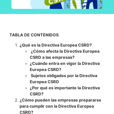
TABLA DE CONTENIDOS
¿Qué es la Directiva Europea CSRD?
¿Cómo afecta la Directiva Europea
CSRD a las empresas?
¿Cuándo entra en vigor la Directiva
Europea CSRD?
Sujetos obligados por la Directiva
Europea CSRD
¿Por qué es importante la Directiva
CSRD?
¿Cómo pueden las empresas prepararse
para cumplir con la Directiva Europea
CSRD?