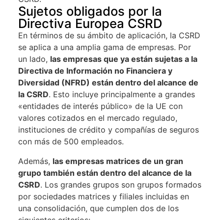
Sujetos obligados por la
Directiva Europea CSRD
En términos de su ámbito de aplicación, la CSRD
se aplica a una amplia gama de empresas. Por
un lado,
las empresas que ya están sujetas a la
Directiva de Información no Financiera y
Diversidad (NFRD) están dentro del alcance de
la CSRD
. Esto incluye principalmente a grandes
«entidades de interés público» de la UE con
valores cotizados en el mercado regulado,
instituciones de crédito y compañías de seguros
con más de 500 empleados.
Además,
las empresas matrices de un gran
grupo también están dentro del alcance de la
CSRD
. Los grandes grupos son grupos formados
por sociedades matrices y filiales incluidas en
una consolidación, que cumplen dos de los