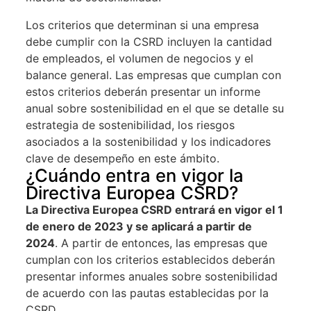
Los criterios que determinan si una empresa
debe cumplir con la CSRD incluyen la cantidad
de empleados, el volumen de negocios y el
balance general. Las empresas que cumplan con
estos criterios deberán presentar un informe
anual sobre sostenibilidad en el que se detalle su
estrategia de sostenibilidad, los riesgos
asociados a la sostenibilidad y los indicadores
clave de desempeño en este ámbito.
¿Cuándo entra en vigor la
Directiva Europea CSRD?
La Directiva Europea CSRD entrará en vigor el 1
de enero de 2023 y se aplicará a partir de
2024
. A partir de entonces, las empresas que
cumplan con los criterios establecidos deberán
presentar informes anuales sobre sostenibilidad
de acuerdo con las pautas establecidas por la
CSRD.