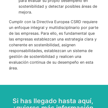
para evaluar su propio desempeño en
sostenibilidad y detectar posibles áreas de
mejora.
Cumplir con la Directiva Europea CSRD requiere
un enfoque integral y multidisciplinario por parte
de las empresas. Para ello, es fundamental que
las empresas establezcan una estrategia clara y
coherente en sostenibilidad, asignen
responsabilidades, establezcan un sistema de
gestión de sostenibilidad y realicen una
evaluación continua de su desempeño en esta
área.
Si has llegado hasta aquí,
¿quieres más información