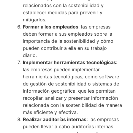
relacionados con la sostenibilidad y
establecer medidas para prevenir y
mitigarlos.
Formar a los empleados
: las empresas
deben formar a sus empleados sobre la
importancia de la sostenibilidad y cómo
pueden contribuir a ella en su trabajo
diario.
Implementar herramientas tecnológicas:
las empresas pueden implementar
herramientas tecnológicas, como software
de gestión de sostenibilidad o sistemas de
información geográfica, que les permitan
recopilar, analizar y presentar información
relacionada con la sostenibilidad de manera
más eficiente y efectiva.
Realizar auditorías internas:
las empresas
pueden llevar a cabo auditorías internas