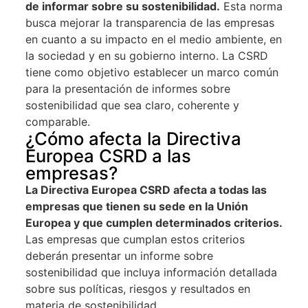
de informar sobre su sostenibilidad.
Esta norma
busca mejorar la transparencia de las empresas
en cuanto a su impacto en el medio ambiente, en
la sociedad y en su gobierno interno. La CSRD
tiene como objetivo establecer un marco común
para la presentación de informes sobre
sostenibilidad que sea claro, coherente y
comparable.
¿Cómo afecta la Directiva
Europea CSRD a las
empresas?
La Directiva Europea CSRD afecta a todas las
empresas que tienen su sede en la Unión
Europea y que cumplen determinados criterios.
Las empresas que cumplan estos criterios
deberán presentar un informe sobre
sostenibilidad que incluya información detallada
sobre sus políticas, riesgos y resultados en
materia de sostenibilidad.