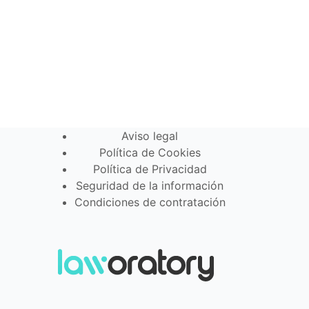
Aviso legal
Política de Cookies
Política de Privacidad
Seguridad de la información
Condiciones de contratación