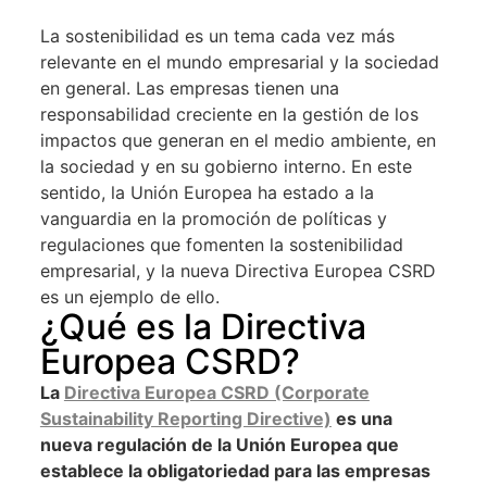
La sostenibilidad es un tema cada vez más
relevante en el mundo empresarial y la sociedad
en general. Las empresas tienen una
responsabilidad creciente en la gestión de los
impactos que generan en el medio ambiente, en
la sociedad y en su gobierno interno. En este
sentido, la Unión Europea ha estado a la
vanguardia en la promoción de políticas y
regulaciones que fomenten la sostenibilidad
empresarial, y la nueva Directiva Europea CSRD
es un ejemplo de ello.
¿Qué es la Directiva
Europea CSRD?
La
Directiva Europea CSRD (Corporate
Sustainability Reporting Directive)
es una
nueva regulación de la Unión Europea que
establece la obligatoriedad para las empresas