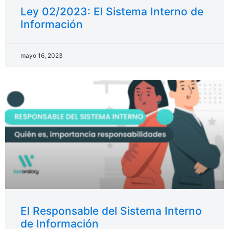
Ley 02/2023: El Sistema Interno de
Información
mayo 16, 2023
El Responsable del Sistema Interno
de Información