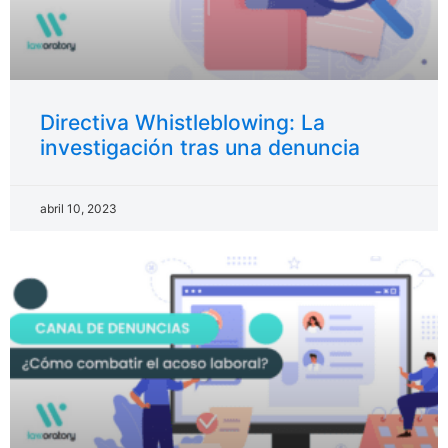
Directiva Whistleblowing: La
investigación tras una denuncia
abril 10, 2023