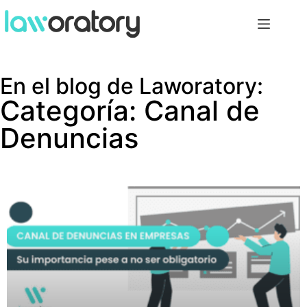
En el blog de Laworatory:
Categoría: Canal de
Denuncias