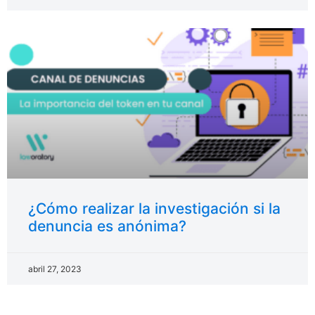
¿Cómo realizar la investigación si la
denuncia es anónima?
abril 27, 2023