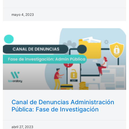
mayo 4, 2023
Canal de Denuncias Administración
Pública: Fase de Investigación
abril 27, 2023