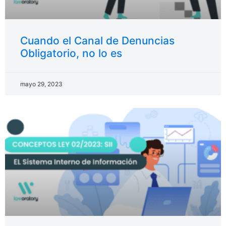
Cuando el Canal de Denuncias
Obligatorio, no lo es
mayo 29, 2023