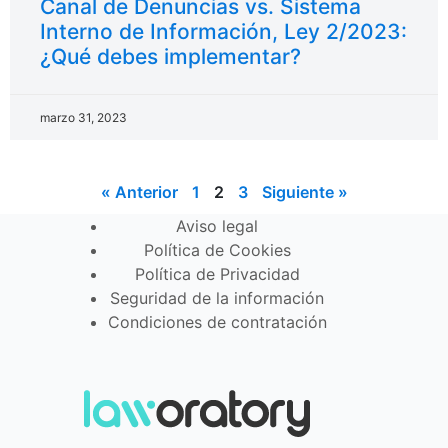
Canal de Denuncias vs. Sistema
Interno de Información, Ley 2/2023:
¿Qué debes implementar?
marzo 31, 2023
« Anterior
1
2
3
Siguiente »
Aviso legal
Política de Cookies
Política de Privacidad
Seguridad de la información
Condiciones de contratación