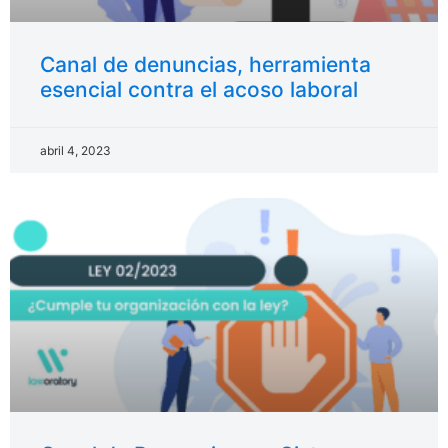
Canal de denuncias, herramienta
esencial contra el acoso laboral
abril 4, 2023