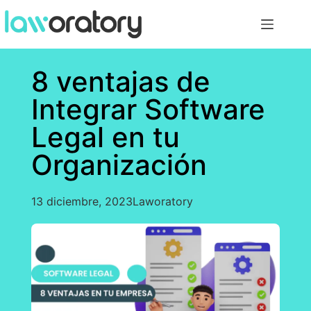
8 ventajas de
Integrar Software
Legal en tu
Organización
13 diciembre, 2023
Laworatory