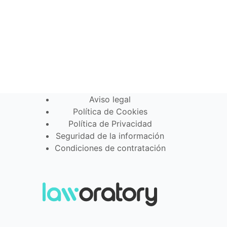
Aviso legal
Política de Cookies
Política de Privacidad
Seguridad de la información
Condiciones de contratación