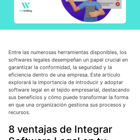
Entre las numerosas herramientas disponibles, los
softwares legales desempeñan un papel crucial en
garantizar la conformidad, la seguridad y la
eficiencia dentro de una empresa. Este artículo
explorará la importancia de introducir y adoptar
software legal en el tejido empresarial, destacando
sus beneficios y cómo puede transformar la forma
en que una organización gestiona sus procesos y
recursos.
8 ventajas de Integrar