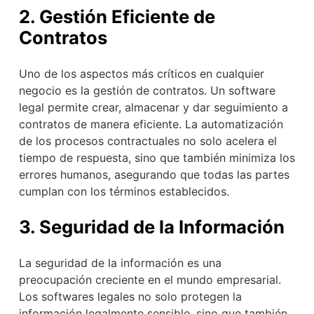
2. Gestión Eficiente de
Contratos
Uno de los aspectos más críticos en cualquier
negocio es la gestión de contratos. Un software
legal permite crear, almacenar y dar seguimiento a
contratos de manera eficiente. La automatización
de los procesos contractuales no solo acelera el
tiempo de respuesta, sino que también minimiza los
errores humanos, asegurando que todas las partes
cumplan con los términos establecidos.
3. Seguridad de la Información
La seguridad de la información es una
preocupación creciente en el mundo empresarial.
Los softwares legales no solo protegen la
información legalmente sensible, sino que también