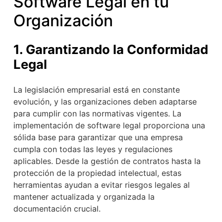
Software Legal en tu
Organización
1. Garantizando la Conformidad
Legal
La legislación empresarial está en constante
evolución, y las organizaciones deben adaptarse
para cumplir con las normativas vigentes. La
implementación de software legal proporciona una
sólida base para garantizar que una empresa
cumpla con todas las leyes y regulaciones
aplicables. Desde la gestión de contratos hasta la
protección de la propiedad intelectual, estas
herramientas ayudan a evitar riesgos legales al
mantener actualizada y organizada la
documentación crucial.