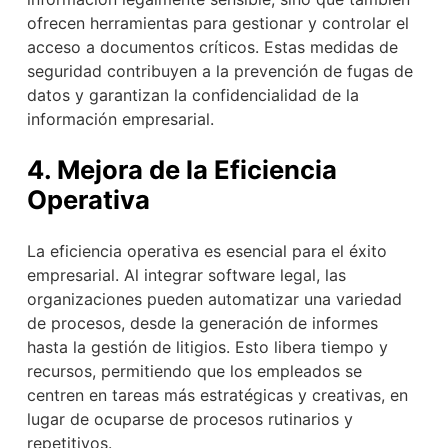
ofrecen herramientas para gestionar y controlar el
acceso a documentos críticos. Estas medidas de
seguridad contribuyen a la prevención de fugas de
datos y garantizan la confidencialidad de la
información empresarial.
4. Mejora de la Eficiencia
Operativa
La eficiencia operativa es esencial para el éxito
empresarial. Al integrar software legal, las
organizaciones pueden automatizar una variedad
de procesos, desde la generación de informes
hasta la gestión de litigios. Esto libera tiempo y
recursos, permitiendo que los empleados se
centren en tareas más estratégicas y creativas, en
lugar de ocuparse de procesos rutinarios y
repetitivos.