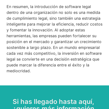
En resumen, la introducción de software legal
dentro de una organización no solo es una medida
de cumplimiento legal, sino también una estrategia
inteligente para mejorar la eficiencia, reducir costos
y fomentar la innovación. Al adoptar estas
herramientas, las empresas pueden fortalecer su
posición en el mercado y garantizar un crecimiento
sostenible a largo plazo. En un mundo empresarial
cada vez más competitivo, la inversión en software
legal se convierte en una decisión estratégica que
puede marcar la diferencia entre el éxito y la
mediocridad.
Si has llegado hasta aquí,
¿quieres más información