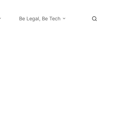
Be Legal, Be Tech