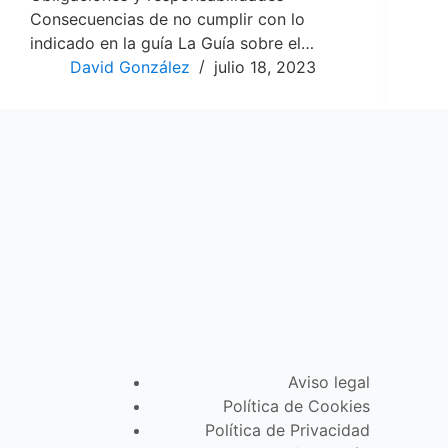
Consecuencias de no cumplir con lo
indicado en la guía La Guía sobre el…
David González
julio 18, 2023
Aviso legal
Política de Cookies
Política de Privacidad