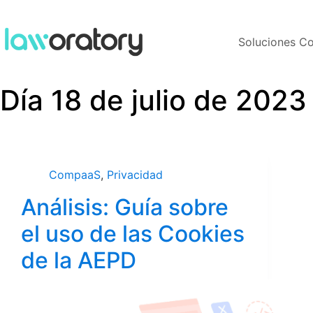
Soluciones 
Día
18 de julio de 2023
CompaaS
,
Privacidad
Análisis: Guía sobre
el uso de las Cookies
de la AEPD