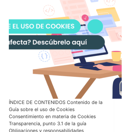
ÍNDICE DE CONTENIDOS Contenido de la
Guía sobre el uso de Cookies
Consentimiento en materia de Cookies
Transparencia, punto 3.1 de la guía
Obligaciones y responsabilidades