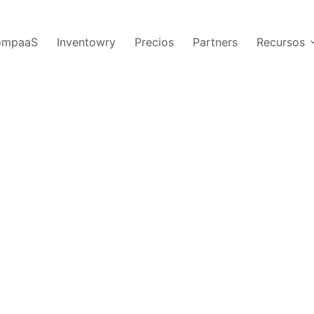
CompaaS
Inventowry
Precios
Partners
Recursos