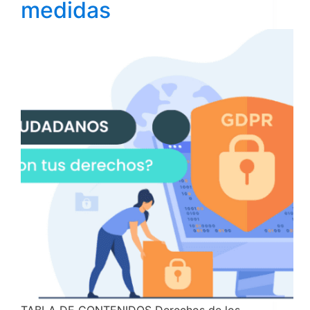
medidas