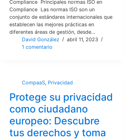
Compliance Principales normas ISO en
Compliance Las normas ISO son un
conjunto de estándares internacionales que
establecen las mejores prácticas en
diferentes áreas de gestión, desde…
David González
abril 11, 2023
1 comentario
CompaaS
,
Privacidad
Protege su privacidad
como ciudadano
europeo: Descubre
tus derechos y toma