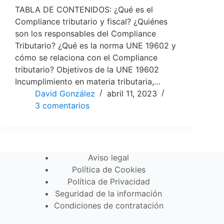
TABLA DE CONTENIDOS: ¿Qué es el
Compliance tributario y fiscal? ¿Quiénes
son los responsables del Compliance
Tributario? ¿Qué es la norma UNE 19602 y
cómo se relaciona con el Compliance
tributario? Objetivos de la UNE 19602
Incumplimiento en materia tributaria,…
David González
abril 11, 2023
3 comentarios
Aviso legal
Política de Cookies
Política de Privacidad
Seguridad de la información
Condiciones de contratación