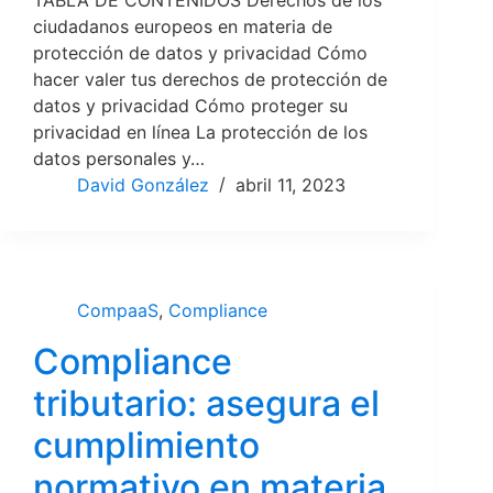
TABLA DE CONTENIDOS Derechos de los
ciudadanos europeos en materia de
protección de datos y privacidad Cómo
hacer valer tus derechos de protección de
datos y privacidad Cómo proteger su
privacidad en línea La protección de los
datos personales y…
David González
abril 11, 2023
CompaaS
,
Compliance
Compliance
tributario: asegura el
cumplimiento
normativo en materia