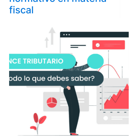
fiscal