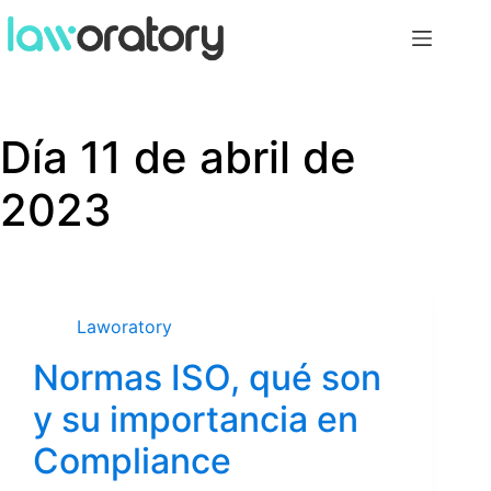
Día
11 de abril de
2023
Laworatory
Normas ISO, qué son
y su importancia en
Compliance