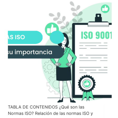
TABLA DE CONTENIDOS ¿Qué son las
Normas ISO? Relación de las normas ISO y