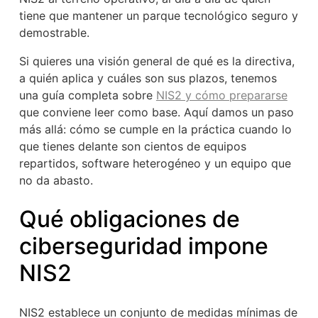
tiene que mantener un parque tecnológico seguro y
demostrable.
Si quieres una visión general de qué es la directiva,
a quién aplica y cuáles son sus plazos, tenemos
una guía completa sobre
NIS2 y cómo prepararse
que conviene leer como base. Aquí damos un paso
más allá: cómo se cumple en la práctica cuando lo
que tienes delante son cientos de equipos
repartidos, software heterogéneo y un equipo que
no da abasto.
Qué obligaciones de
ciberseguridad impone
NIS2
NIS2 establece un conjunto de medidas mínimas de