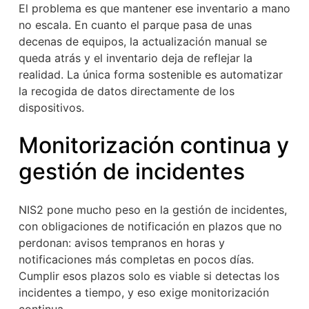
El problema es que mantener ese inventario a mano
no escala. En cuanto el parque pasa de unas
decenas de equipos, la actualización manual se
queda atrás y el inventario deja de reflejar la
realidad. La única forma sostenible es automatizar
la recogida de datos directamente de los
dispositivos.
Monitorización continua y
gestión de incidentes
NIS2 pone mucho peso en la gestión de incidentes,
con obligaciones de notificación en plazos que no
perdonan: avisos tempranos en horas y
notificaciones más completas en pocos días.
Cumplir esos plazos solo es viable si detectas los
incidentes a tiempo, y eso exige monitorización