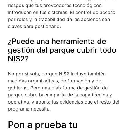
riesgos que tus proveedores tecnológicos
introducen en tus sistemas. El control de acceso
por roles y la trazabilidad de las acciones son
claves para gestionarlo.
¿Puede una herramienta de
gestión del parque cubrir todo
NIS2?
No por sí sola, porque NIS2 incluye también
medidas organizativas, de formación y de
gobierno. Pero una plataforma de gestión del
parque cubre buena parte de la capa técnica y
operativa, y aporta las evidencias que el resto del
programa necesita.
Pon a prueba tu