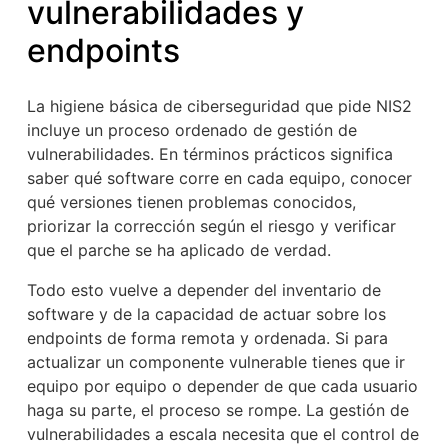
vulnerabilidades y
endpoints
La higiene básica de ciberseguridad que pide NIS2
incluye un proceso ordenado de gestión de
vulnerabilidades. En términos prácticos significa
saber qué software corre en cada equipo, conocer
qué versiones tienen problemas conocidos,
priorizar la corrección según el riesgo y verificar
que el parche se ha aplicado de verdad.
Todo esto vuelve a depender del inventario de
software y de la capacidad de actuar sobre los
endpoints de forma remota y ordenada. Si para
actualizar un componente vulnerable tienes que ir
equipo por equipo o depender de que cada usuario
haga su parte, el proceso se rompe. La gestión de
vulnerabilidades a escala necesita que el control de