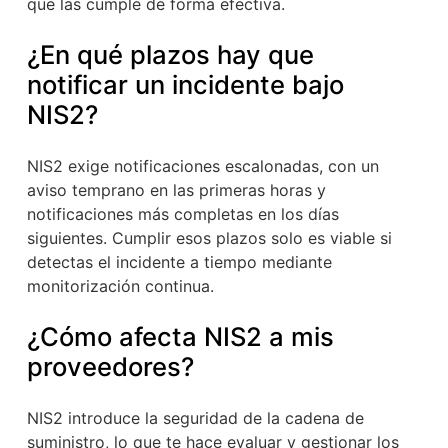
que las cumple de forma efectiva.
¿En qué plazos hay que
notificar un incidente bajo
NIS2?
NIS2 exige notificaciones escalonadas, con un
aviso temprano en las primeras horas y
notificaciones más completas en los días
siguientes. Cumplir esos plazos solo es viable si
detectas el incidente a tiempo mediante
monitorización continua.
¿Cómo afecta NIS2 a mis
proveedores?
NIS2 introduce la seguridad de la cadena de
suministro, lo que te hace evaluar y gestionar los