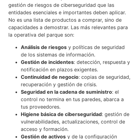
gestión de riesgos de ciberseguridad que las
entidades esenciales e importantes deben aplicar.
No es una lista de productos a comprar, sino de
capacidades a demostrar. Las más relevantes para
la operativa del parque son:
Análisis de riesgos
y políticas de seguridad
de los sistemas de información.
Gestión de incidentes
: detección, respuesta y
notificación en plazos exigentes.
Continuidad de negocio
: copias de seguridad,
recuperación y gestión de crisis.
Seguridad en la cadena de suministro
: el
control no termina en tus paredes, abarca a
tus proveedores.
Higiene básica de ciberseguridad
: gestión de
vulnerabilidades, actualizaciones, control de
acceso y formación.
Gestión de activos
y de la configuración