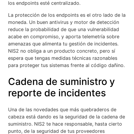
los endpoints esté centralizado.
La protección de los endpoints es el otro lado de la
moneda. Un buen antivirus y motor de detección
reduce la probabilidad de que una vulnerabilidad
acabe en compromiso, y aporta telemetría sobre
amenazas que alimenta tu gestión de incidentes.
NIS2 no obliga a un producto concreto, pero sí
espera que tengas medidas técnicas razonables
para proteger tus sistemas frente al código dañino.
Cadena de suministro y
reporte de incidentes
Una de las novedades que más quebraderos de
cabeza está dando es la seguridad de la cadena de
suministro. NIS2 te hace responsable, hasta cierto
punto, de la seguridad de tus proveedores