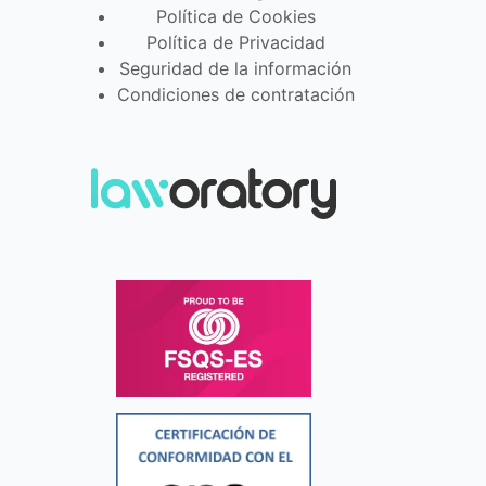
Política de Cookies
Política de Privacidad
Seguridad de la información
Condiciones de contratación