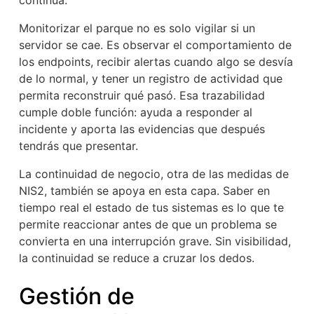
continua.
Monitorizar el parque no es solo vigilar si un
servidor se cae. Es observar el comportamiento de
los endpoints, recibir alertas cuando algo se desvía
de lo normal, y tener un registro de actividad que
permita reconstruir qué pasó. Esa trazabilidad
cumple doble función: ayuda a responder al
incidente y aporta las evidencias que después
tendrás que presentar.
La continuidad de negocio, otra de las medidas de
NIS2, también se apoya en esta capa. Saber en
tiempo real el estado de tus sistemas es lo que te
permite reaccionar antes de que un problema se
convierta en una interrupción grave. Sin visibilidad,
la continuidad se reduce a cruzar los dedos.
Gestión de