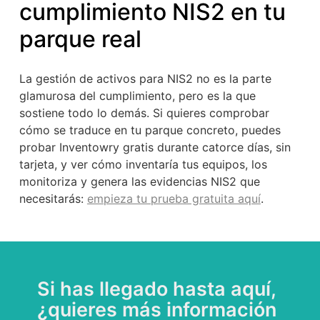
cumplimiento NIS2 en tu
parque real
La gestión de activos para NIS2 no es la parte
glamurosa del cumplimiento, pero es la que
sostiene todo lo demás. Si quieres comprobar
cómo se traduce en tu parque concreto, puedes
probar Inventowry gratis durante catorce días, sin
tarjeta, y ver cómo inventaría tus equipos, los
monitoriza y genera las evidencias NIS2 que
necesitarás:
empieza tu prueba gratuita aquí
.
Si has llegado hasta aquí,
¿quieres más información