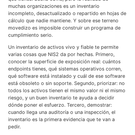
muchas organizaciones es un inventario
incompleto, desactualizado o repartido en hojas de
cálculo que nadie mantiene. Y sobre ese terreno
movedizo es imposible construir un programa de
cumplimiento serio.
Un inventario de activos vivo y fiable te permite
varias cosas que NIS2 da por hechas. Primero,
conocer la superficie de exposición real: cuántos
endpoints tienes, qué sistemas operativos corren,
qué software está instalado y cuál de ese software
está obsoleto o sin soporte. Segundo, priorizar: no
todos los activos tienen el mismo valor ni el mismo
riesgo, y un buen inventario te ayuda a decidir
dónde poner el esfuerzo. Tercero, demostrar:
cuando llega una auditoría o una inspección, el
inventario es la primera evidencia que te van a
pedir.