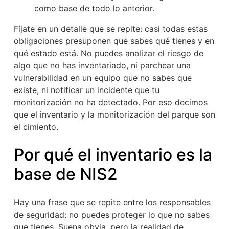
como base de todo lo anterior.
Fíjate en un detalle que se repite: casi todas estas
obligaciones presuponen que sabes qué tienes y en
qué estado está. No puedes analizar el riesgo de
algo que no has inventariado, ni parchear una
vulnerabilidad en un equipo que no sabes que
existe, ni notificar un incidente que tu
monitorización no ha detectado. Por eso decimos
que el inventario y la monitorización del parque son
el cimiento.
Por qué el inventario es la
base de NIS2
Hay una frase que se repite entre los responsables
de seguridad: no puedes proteger lo que no sabes
que tienes. Suena obvia, pero la realidad de