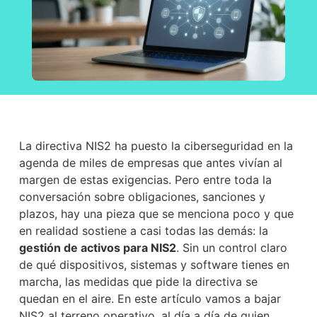
La directiva NIS2 ha puesto la ciberseguridad en la
agenda de miles de empresas que antes vivían al
margen de estas exigencias. Pero entre toda la
conversación sobre obligaciones, sanciones y
plazos, hay una pieza que se menciona poco y que
en realidad sostiene a casi todas las demás: la
gestión de activos para NIS2
. Sin un control claro
de qué dispositivos, sistemas y software tienes en
marcha, las medidas que pide la directiva se
quedan en el aire. En este artículo vamos a bajar
NIS2 al terreno operativo, al día a día de quien