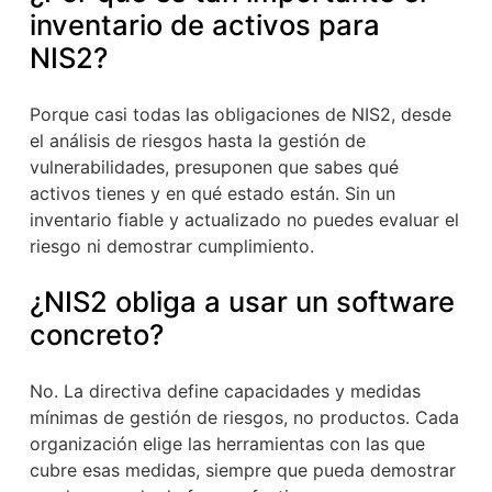
inventario de activos para
NIS2?
Porque casi todas las obligaciones de NIS2, desde
el análisis de riesgos hasta la gestión de
vulnerabilidades, presuponen que sabes qué
activos tienes y en qué estado están. Sin un
inventario fiable y actualizado no puedes evaluar el
riesgo ni demostrar cumplimiento.
¿NIS2 obliga a usar un software
concreto?
No. La directiva define capacidades y medidas
mínimas de gestión de riesgos, no productos. Cada
organización elige las herramientas con las que
cubre esas medidas, siempre que pueda demostrar