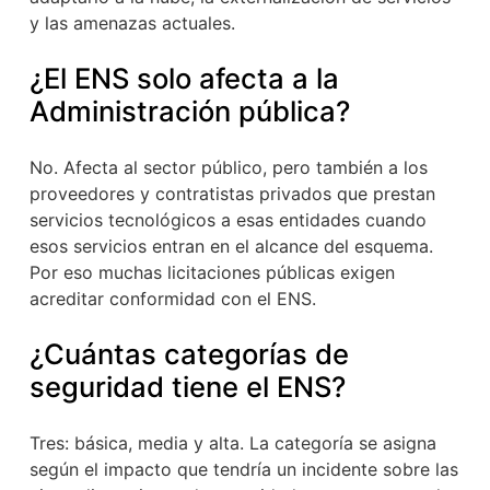
y las amenazas actuales.
¿El ENS solo afecta a la
Administración pública?
No. Afecta al sector público, pero también a los
proveedores y contratistas privados que prestan
servicios tecnológicos a esas entidades cuando
esos servicios entran en el alcance del esquema.
Por eso muchas licitaciones públicas exigen
acreditar conformidad con el ENS.
¿Cuántas categorías de
seguridad tiene el ENS?
Tres: básica, media y alta. La categoría se asigna
según el impacto que tendría un incidente sobre las