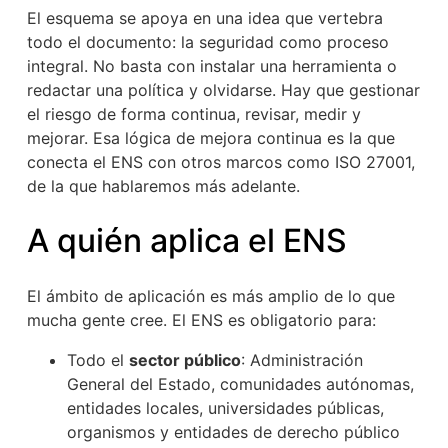
El esquema se apoya en una idea que vertebra
todo el documento: la seguridad como proceso
integral. No basta con instalar una herramienta o
redactar una política y olvidarse. Hay que gestionar
el riesgo de forma continua, revisar, medir y
mejorar. Esa lógica de mejora continua es la que
conecta el ENS con otros marcos como ISO 27001,
de la que hablaremos más adelante.
A quién aplica el ENS
El ámbito de aplicación es más amplio de lo que
mucha gente cree. El ENS es obligatorio para:
Todo el
sector público
: Administración
General del Estado, comunidades autónomas,
entidades locales, universidades públicas,
organismos y entidades de derecho público