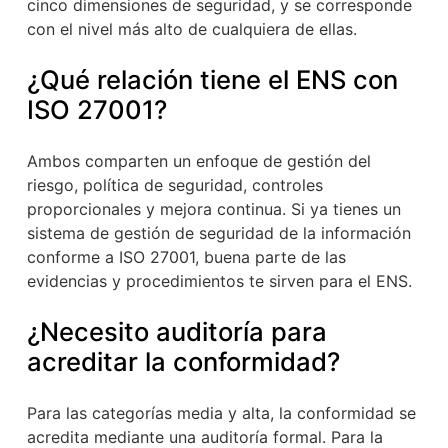
cinco dimensiones de seguridad, y se corresponde
con el nivel más alto de cualquiera de ellas.
¿Qué relación tiene el ENS con
ISO 27001?
Ambos comparten un enfoque de gestión del
riesgo, política de seguridad, controles
proporcionales y mejora continua. Si ya tienes un
sistema de gestión de seguridad de la información
conforme a ISO 27001, buena parte de las
evidencias y procedimientos te sirven para el ENS.
¿Necesito auditoría para
acreditar la conformidad?
Para las categorías media y alta, la conformidad se
acredita mediante una auditoría formal. Para la