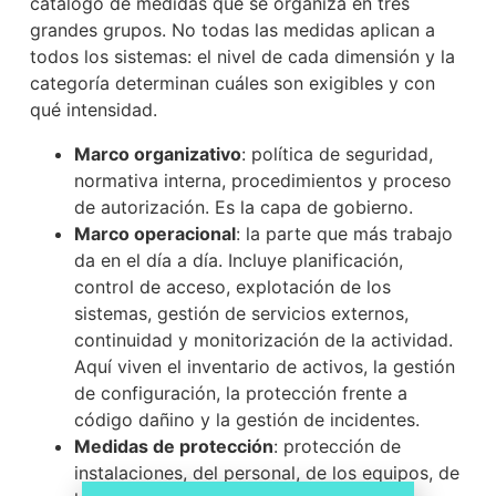
catálogo de medidas que se organiza en tres
grandes grupos. No todas las medidas aplican a
todos los sistemas: el nivel de cada dimensión y la
categoría determinan cuáles son exigibles y con
qué intensidad.
Marco organizativo
: política de seguridad,
normativa interna, procedimientos y proceso
de autorización. Es la capa de gobierno.
Marco operacional
: la parte que más trabajo
da en el día a día. Incluye planificación,
control de acceso, explotación de los
sistemas, gestión de servicios externos,
continuidad y monitorización de la actividad.
Aquí viven el inventario de activos, la gestión
de configuración, la protección frente a
código dañino y la gestión de incidentes.
Medidas de protección
: protección de
instalaciones, del personal, de los equipos, de