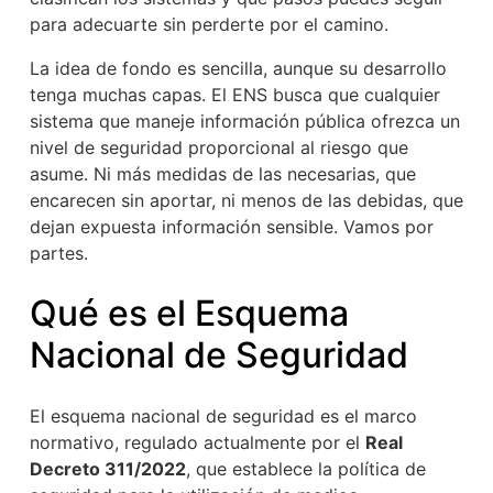
para adecuarte sin perderte por el camino.
La idea de fondo es sencilla, aunque su desarrollo
tenga muchas capas. El ENS busca que cualquier
sistema que maneje información pública ofrezca un
nivel de seguridad proporcional al riesgo que
asume. Ni más medidas de las necesarias, que
encarecen sin aportar, ni menos de las debidas, que
dejan expuesta información sensible. Vamos por
partes.
Qué es el Esquema
Nacional de Seguridad
El esquema nacional de seguridad es el marco
normativo, regulado actualmente por el
Real
Decreto 311/2022
, que establece la política de