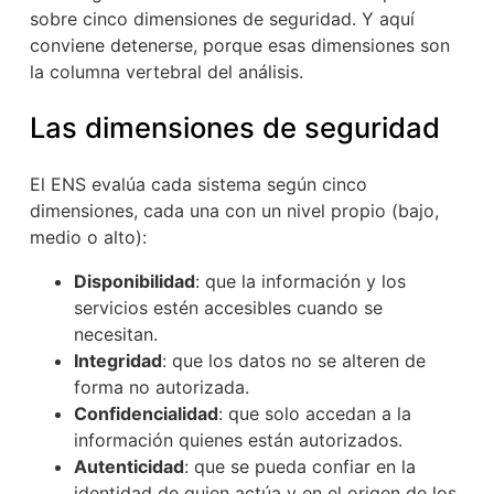
sobre cinco dimensiones de seguridad. Y aquí
conviene detenerse, porque esas dimensiones son
la columna vertebral del análisis.
Las dimensiones de seguridad
El ENS evalúa cada sistema según cinco
dimensiones, cada una con un nivel propio (bajo,
medio o alto):
Disponibilidad
: que la información y los
servicios estén accesibles cuando se
necesitan.
Integridad
: que los datos no se alteren de
forma no autorizada.
Confidencialidad
: que solo accedan a la
información quienes están autorizados.
Autenticidad
: que se pueda confiar en la
identidad de quien actúa y en el origen de los