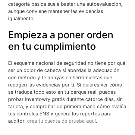
categoría básica suele bastar una autoevaluación,
aunque conviene mantener las evidencias
igualmente.
Empieza a poner orden
en tu cumplimiento
El esquema nacional de seguridad no tiene por qué
ser un dolor de cabeza si abordas la adecuación
con método y te apoyas en herramientas que
recogen las evidencias por ti. Si quieres ver cómo
se traduce todo esto en tu parque real, puedes
probar Inventowry gratis durante catorce días, sin
tarjeta, y comprobar de primera mano cómo evalúa
tus controles ENS y genera los reportes para
auditor:
crea tu cuenta de prueba aquí
.