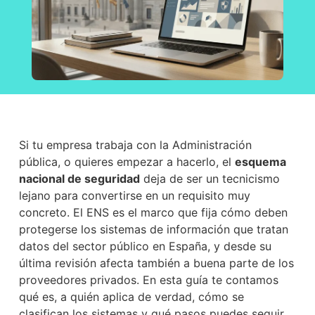
Si tu empresa trabaja con la Administración
pública, o quieres empezar a hacerlo, el
esquema
nacional de seguridad
deja de ser un tecnicismo
lejano para convertirse en un requisito muy
concreto. El ENS es el marco que fija cómo deben
protegerse los sistemas de información que tratan
datos del sector público en España, y desde su
última revisión afecta también a buena parte de los
proveedores privados. En esta guía te contamos
qué es, a quién aplica de verdad, cómo se
clasifican los sistemas y qué pasos puedes seguir