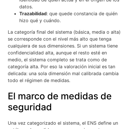
datos.
Trazabilidad
: que quede constancia de quién
hizo qué y cuándo.
La categoría final del sistema (básica, media o alta)
se corresponde con el nivel más alto que tenga
cualquiera de sus dimensiones. Si un sistema tiene
confidencialidad alta, aunque el resto esté en
medio, el sistema completo se trata como de
categoría alta. Por eso la valoración inicial es tan
delicada: una sola dimensión mal calibrada cambia
todo el régimen de medidas.
El marco de medidas de
seguridad
Una vez categorizado el sistema, el ENS define un