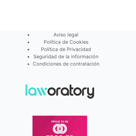
Aviso legal
Política de Cookies
Política de Privacidad
Seguridad de la información
Condiciones de contratación