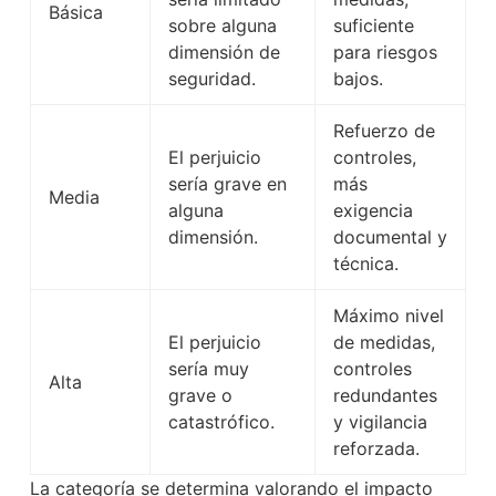
Básica
sobre alguna
suficiente
dimensión de
para riesgos
seguridad.
bajos.
Refuerzo de
El perjuicio
controles,
sería grave en
más
Media
alguna
exigencia
dimensión.
documental y
técnica.
Máximo nivel
El perjuicio
de medidas,
sería muy
controles
Alta
grave o
redundantes
catastrófico.
y vigilancia
reforzada.
La categoría se determina valorando el impacto