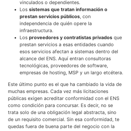
vinculados o dependientes.
Los
sistemas que tratan información o
prestan servicios públicos
, con
independencia de quién opere la
infraestructura.
Los
proveedores y contratistas privados
que
prestan servicios a esas entidades cuando
esos servicios afectan a sistemas dentro del
alcance del ENS. Aquí entran consultoras
tecnológicas, proveedores de software,
empresas de hosting, MSP y un largo etcétera.
Este último punto es el que ha cambiado la vida de
muchas empresas. Cada vez más licitaciones
públicas exigen acreditar conformidad con el ENS
como condición para concursar. Es decir, no se
trata solo de una obligación legal abstracta, sino
de un requisito comercial. Sin esa conformidad, te
quedas fuera de buena parte del negocio con la