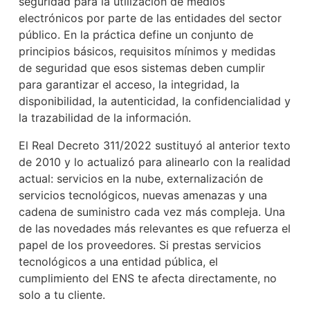
seguridad para la utilización de medios
electrónicos por parte de las entidades del sector
público. En la práctica define un conjunto de
principios básicos, requisitos mínimos y medidas
de seguridad que esos sistemas deben cumplir
para garantizar el acceso, la integridad, la
disponibilidad, la autenticidad, la confidencialidad y
la trazabilidad de la información.
El Real Decreto 311/2022 sustituyó al anterior texto
de 2010 y lo actualizó para alinearlo con la realidad
actual: servicios en la nube, externalización de
servicios tecnológicos, nuevas amenazas y una
cadena de suministro cada vez más compleja. Una
de las novedades más relevantes es que refuerza el
papel de los proveedores. Si prestas servicios
tecnológicos a una entidad pública, el
cumplimiento del ENS te afecta directamente, no
solo a tu cliente.