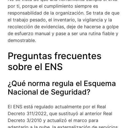
por ti, porque el cumplimiento siempre es
responsabilidad de la organización. Se trata de que
el trabajo pesado, el inventario, la vigilancia y la
recolección de evidencias, deje de hacerse a golpe
de esfuerzo manual y pase a ser una rutina fiable y
demostrable.
Preguntas frecuentes
sobre el ENS
¿Qué norma regula el Esquema
Nacional de Seguridad?
El ENS está regulado actualmente por el Real
Decreto 311/2022, que sustituyó al anterior Real
Decreto 3/2010 y actualizó el marco para
adaptarlo a la nube, la externalización de servicios