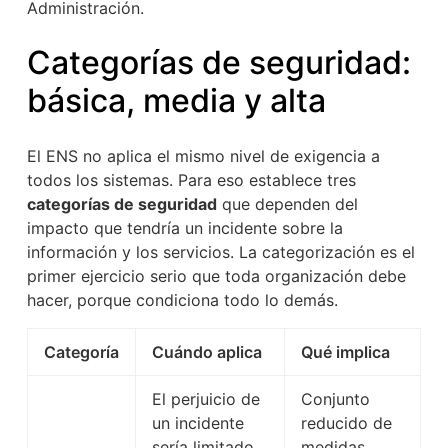
Administración.
Categorías de seguridad:
básica, media y alta
El ENS no aplica el mismo nivel de exigencia a
todos los sistemas. Para eso establece tres
categorías de seguridad
que dependen del
impacto que tendría un incidente sobre la
información y los servicios. La categorización es el
primer ejercicio serio que toda organización debe
hacer, porque condiciona todo lo demás.
Categoría
Cuándo aplica
Qué implica
El perjuicio de
Conjunto
un incidente
reducido de
sería limitado
medidas,