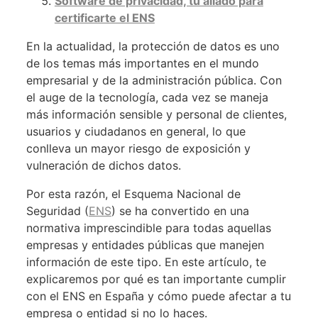
Software de privacidad, tu aliado para
certificarte el ENS
En la actualidad, la protección de datos es uno
de los temas más importantes en el mundo
empresarial y de la administración pública. Con
el auge de la tecnología, cada vez se maneja
más información sensible y personal de clientes,
usuarios y ciudadanos en general, lo que
conlleva un mayor riesgo de exposición y
vulneración de dichos datos.
Por esta razón, el Esquema Nacional de
Seguridad (
ENS
) se ha convertido en una
normativa imprescindible para todas aquellas
empresas y entidades públicas que manejen
información de este tipo. En este artículo, te
explicaremos por qué es tan importante cumplir
con el ENS en España y cómo puede afectar a tu
empresa o entidad si no lo haces.