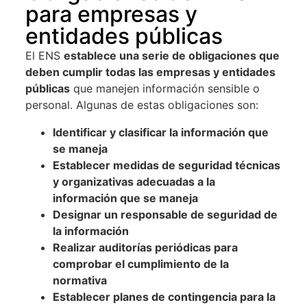
para empresas y
entidades públicas
El ENS
establece una serie de obligaciones que
deben cumplir todas las empresas y entidades
públicas
que manejen información sensible o
personal. Algunas de estas obligaciones son:
Identificar y clasificar la información que
se maneja
Establecer medidas de seguridad técnicas
y organizativas adecuadas a la
información que se maneja
Designar un responsable de seguridad de
la información
Realizar auditorías periódicas para
comprobar el cumplimiento de la
normativa
Establecer planes de contingencia para la