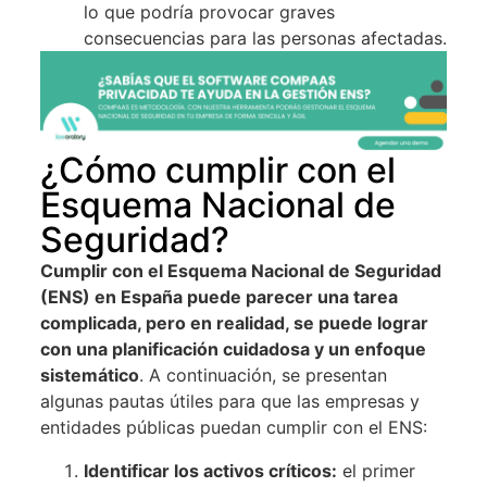
lo que podría provocar graves
consecuencias para las personas afectadas.
¿Cómo cumplir con el
Esquema Nacional de
Seguridad?
Cumplir con el Esquema Nacional de Seguridad
(ENS) en España puede parecer una tarea
complicada, pero en realidad, se puede lograr
con una planificación cuidadosa y un enfoque
sistemático
. A continuación, se presentan
algunas pautas útiles para que las empresas y
entidades públicas puedan cumplir con el ENS:
Identificar los activos críticos:
el primer