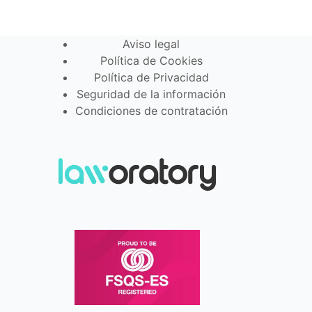
Aviso legal
Política de Cookies
Política de Privacidad
Seguridad de la información
Condiciones de contratación