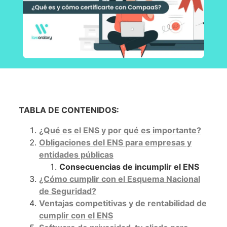
TABLA DE CONTENIDOS:
¿Qué es el ENS y por qué es importante?
Obligaciones del ENS para empresas y
entidades públicas
Consecuencias de incumplir el ENS
¿Cómo cumplir con el Esquema Nacional
de Seguridad?
Ventajas competitivas y de rentabilidad de
cumplir con el ENS