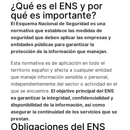
¿Qué es el ENS y por
qué es importante?
El Esquema Nacional de Seguridad es una
normativa que establece las medidas de
seguridad que deben aplicar las empresas y
entidades públicas para garantizar la
protección de la información que manejan.
Esta normativa es de aplicación en todo el
territorio español y afecta a cualquier entidad
que maneje información sensible o personal,
independientemente del sector o actividad en el
que se encuentre.
El objetivo principal del ENS
es garantizar la integridad, confidencialidad y
disponibilidad de la información, así como
asegurar la continuidad de los servicios que se
prestan
.
Obligaciones del ENS