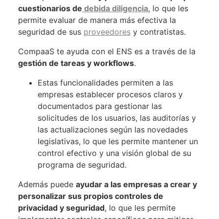
cuestionarios de
debida diligencia
, lo que les
permite evaluar de manera más efectiva la
seguridad de sus
proveedores
y contratistas.
CompaaS te ayuda con el ENS es a través de la
gestión de tareas y workflows
.
Estas funcionalidades permiten a las
empresas establecer procesos claros y
documentados para gestionar las
solicitudes de los usuarios, las auditorías y
las actualizaciones según las novedades
legislativas, lo que les permite mantener un
control efectivo y una visión global de su
programa de seguridad.
Además puede
ayudar a las empresas a crear y
personalizar sus propios controles de
privacidad y seguridad
, lo que les permite