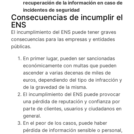
recuperación de la información en caso de
incidentes de seguridad
Consecuencias de incumplir el
ENS
El incumplimiento del ENS puede tener graves
consecuencias para las empresas y entidades
públicas.
En primer lugar, pueden ser sancionadas
económicamente con multas que pueden
ascender a varias decenas de miles de
euros, dependiendo del tipo de infracción y
de la gravedad de la misma.
El incumplimiento del ENS puede provocar
una pérdida de reputación y confianza por
parte de clientes, usuarios y ciudadanos en
general.
En el peor de los casos, puede haber
pérdida de información sensible o personal,