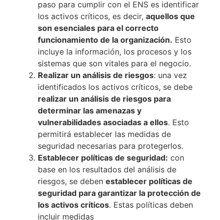
paso para cumplir con el ENS es identificar
los activos críticos, es decir,
aquellos que
son esenciales para el correcto
funcionamiento de la organización.
Esto
incluye la información, los procesos y los
sistemas que son vitales para el negocio.
Realizar un análisis de riesgos
: una vez
identificados los activos críticos, se debe
realizar un análisis de riesgos para
determinar las amenazas y
vulnerabilidades asociadas a ellos
. Esto
permitirá establecer las medidas de
seguridad necesarias para protegerlos.
Establecer políticas de seguridad:
con
base en los resultados del análisis de
riesgos, se deben
establecer políticas de
seguridad para garantizar la protección de
los activos críticos
. Estas políticas deben
incluir medidas