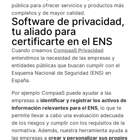
pública para ofrecer servicios y productos más
completos y de mayor calidad.
Software de privacidad,
tu aliado para
certificarte en el ENS
Cuando creamos
CompaaS Privacidad
entendimos la necesidad de las empresas y
entidades públicas que buscan cumplir con el
Esquema Nacional de Seguridad (ENS) en
España.
Por ejemplo CompaaS puede ayudar a las
empresas a
identificar y registrar los activos de
información relevantes para el ENS
, lo que te
permite llevar a cabo una evaluación adecuada
de los riesgos y cumplir con los requisitos de la
normativa. Además, nuestra herramienta ayuda a
las empresas a
crear y personalizar sus propios