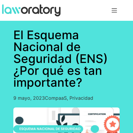
El Esquema
Nacional de
Seguridad (ENS)
¿Por qué es tan
importante?
9 mayo, 2023
CompaaS
,
Privacidad