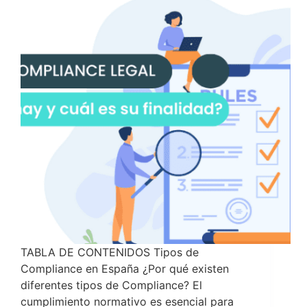
TABLA DE CONTENIDOS Tipos de
Compliance en España ¿Por qué existen
diferentes tipos de Compliance? El
cumplimiento normativo es esencial para