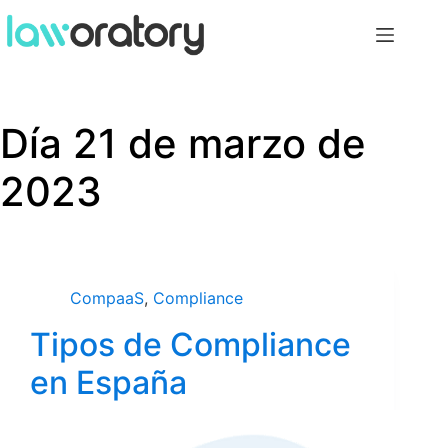
Día
21 de marzo de
2023
CompaaS
,
Compliance
Tipos de Compliance
en España