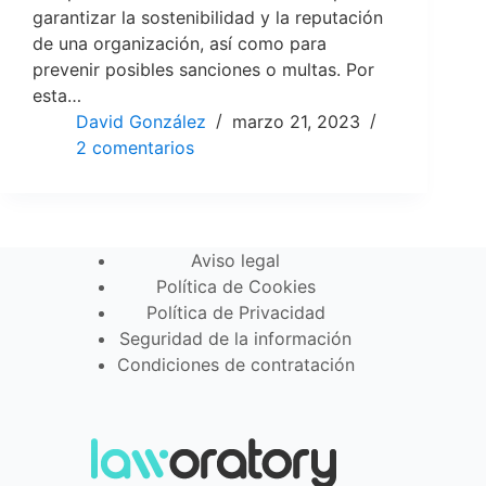
garantizar la sostenibilidad y la reputación
de una organización, así como para
prevenir posibles sanciones o multas. Por
esta…
David González
marzo 21, 2023
2 comentarios
Aviso legal
Política de Cookies
Política de Privacidad
Seguridad de la información
Condiciones de contratación